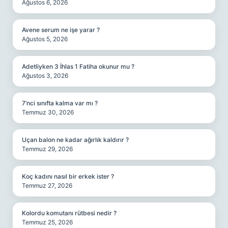
Ağustos 6, 2026
Avene serum ne işe yarar ?
Ağustos 5, 2026
Adetliyken 3 İhlas 1 Fatiha okunur mu ?
Ağustos 3, 2026
7’nci sınıfta kalma var mı ?
Temmuz 30, 2026
Uçan balon ne kadar ağırlık kaldırır ?
Temmuz 29, 2026
Koç kadını nasıl bir erkek ister ?
Temmuz 27, 2026
Kolordu komutanı rütbesi nedir ?
Temmuz 25, 2026