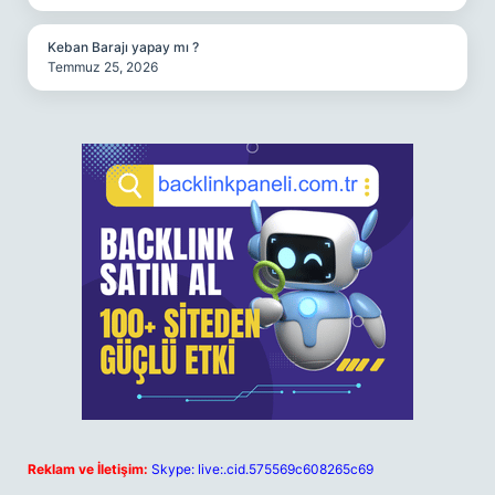
Keban Barajı yapay mı ?
Temmuz 25, 2026
Reklam ve İletişim:
Skype: live:.cid.575569c608265c69