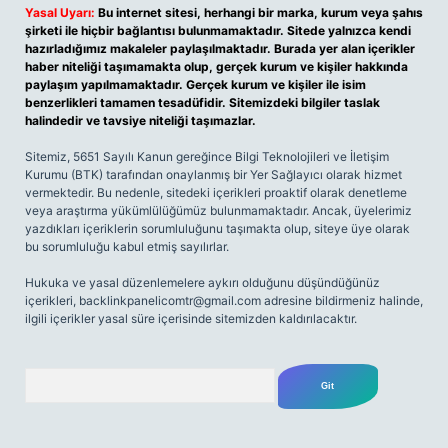
Yasal Uyarı:
Bu internet sitesi, herhangi bir marka, kurum veya şahıs
şirketi ile hiçbir bağlantısı bulunmamaktadır. Sitede yalnızca kendi
hazırladığımız makaleler paylaşılmaktadır. Burada yer alan içerikler
haber niteliği taşımamakta olup, gerçek kurum ve kişiler hakkında
paylaşım yapılmamaktadır. Gerçek kurum ve kişiler ile isim
benzerlikleri tamamen tesadüfidir. Sitemizdeki bilgiler taslak
halindedir ve tavsiye niteliği taşımazlar.
Sitemiz, 5651 Sayılı Kanun gereğince Bilgi Teknolojileri ve İletişim
Kurumu (BTK) tarafından onaylanmış bir Yer Sağlayıcı olarak hizmet
vermektedir. Bu nedenle, sitedeki içerikleri proaktif olarak denetleme
veya araştırma yükümlülüğümüz bulunmamaktadır. Ancak, üyelerimiz
yazdıkları içeriklerin sorumluluğunu taşımakta olup, siteye üye olarak
bu sorumluluğu kabul etmiş sayılırlar.
Hukuka ve yasal düzenlemelere aykırı olduğunu düşündüğünüz
içerikleri,
backlinkpanelicomtr@gmail.com
adresine bildirmeniz halinde,
ilgili içerikler yasal süre içerisinde sitemizden kaldırılacaktır.
Arama