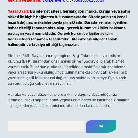
Reklam ve İletişim:
Skype: live:.cid.575569c608265c69
Yasal Uyarı:
Bu internet sitesi, herhangi bir marka, kurum veya şahıs
şirketi ile hiçbir bağlantısı bulunmamaktadır. Sitede yalnızca kendi
hazırladığımız makaleler paylaşılmaktadır. Burada yer alan içerikler
haber niteliği taşımamakta olup, gerçek kurum ve kişiler hakkında
paylaşım yapılmamaktadır. Gerçek kurum ve kişiler ile isim
benzerlikleri tamamen tesadüfidir. Sitemizdeki bilgiler taslak
halindedir ve tavsiye niteliği taşımazlar.
Sitemiz, 5651 Sayılı Kanun gereğince Bilgi Teknolojileri ve İletişim
Kurumu (BTK) tarafından onaylanmış bir Yer Sağlayıcı olarak hizmet
vermektedir. Bu nedenle, sitedeki içerikleri proaktif olarak denetleme
veya araştırma yükümlülüğümüz bulunmamaktadır. Ancak, üyelerimiz
yazdıkları içeriklerin sorumluluğunu taşımakta olup, siteye üye olarak
bu sorumluluğu kabul etmiş sayılırlar.
Hukuka ve yasal düzenlemelere aykırı olduğunu düşündüğünüz
içerikleri,
backlinkpanelicomtr@gmail.com
adresine bildirmeniz halinde,
ilgili içerikler yasal süre içerisinde sitemizden kaldırılacaktır.
Arama