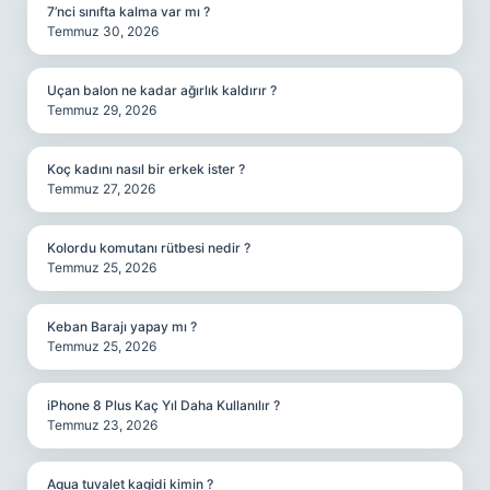
7’nci sınıfta kalma var mı ?
Temmuz 30, 2026
Uçan balon ne kadar ağırlık kaldırır ?
Temmuz 29, 2026
Koç kadını nasıl bir erkek ister ?
Temmuz 27, 2026
Kolordu komutanı rütbesi nedir ?
Temmuz 25, 2026
Keban Barajı yapay mı ?
Temmuz 25, 2026
iPhone 8 Plus Kaç Yıl Daha Kullanılır ?
Temmuz 23, 2026
Aqua tuvalet kagidi kimin ?