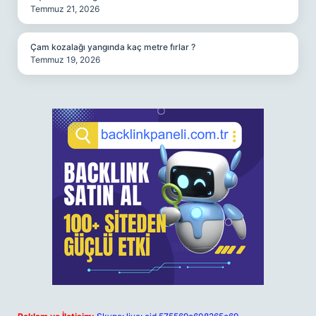
Temmuz 21, 2026
Çam kozalağı yangında kaç metre fırlar ?
Temmuz 19, 2026