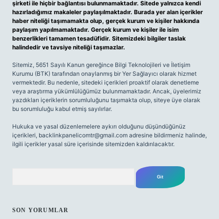
şirketi ile hiçbir bağlantısı bulunmamaktadır. Sitede yalnızca kendi
hazırladığımız makaleler paylaşılmaktadır. Burada yer alan içerikler
haber niteliği taşımamakta olup, gerçek kurum ve kişiler hakkında
paylaşım yapılmamaktadır. Gerçek kurum ve kişiler ile isim
benzerlikleri tamamen tesadüfidir. Sitemizdeki bilgiler taslak
halindedir ve tavsiye niteliği taşımazlar.
Sitemiz, 5651 Sayılı Kanun gereğince Bilgi Teknolojileri ve İletişim
Kurumu (BTK) tarafından onaylanmış bir Yer Sağlayıcı olarak hizmet
vermektedir. Bu nedenle, sitedeki içerikleri proaktif olarak denetleme
veya araştırma yükümlülüğümüz bulunmamaktadır. Ancak, üyelerimiz
yazdıkları içeriklerin sorumluluğunu taşımakta olup, siteye üye olarak
bu sorumluluğu kabul etmiş sayılırlar.
Hukuka ve yasal düzenlemelere aykırı olduğunu düşündüğünüz
içerikleri,
backlinkpanelicomtr@gmail.com
adresine bildirmeniz halinde,
ilgili içerikler yasal süre içerisinde sitemizden kaldırılacaktır.
Arama
SON YORUMLAR