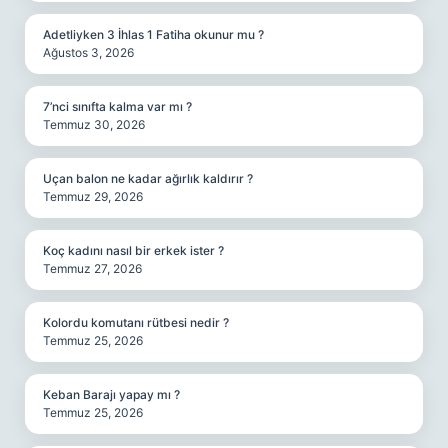
Adetliyken 3 İhlas 1 Fatiha okunur mu ?
Ağustos 3, 2026
7’nci sınıfta kalma var mı ?
Temmuz 30, 2026
Uçan balon ne kadar ağırlık kaldırır ?
Temmuz 29, 2026
Koç kadını nasıl bir erkek ister ?
Temmuz 27, 2026
Kolordu komutanı rütbesi nedir ?
Temmuz 25, 2026
Keban Barajı yapay mı ?
Temmuz 25, 2026