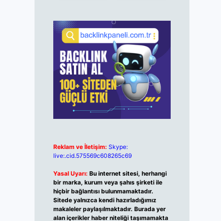
Reklam ve İletişim:
Skype:
live:.cid.575569c608265c69
Yasal Uyarı:
Bu internet sitesi, herhangi
bir marka, kurum veya şahıs şirketi ile
hiçbir bağlantısı bulunmamaktadır.
Sitede yalnızca kendi hazırladığımız
makaleler paylaşılmaktadır. Burada yer
alan içerikler haber niteliği taşımamakta