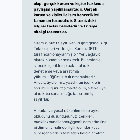
olup, gerçek kurum ve kişiler hakkında
paylaşım yapılmamaktadır. Gerçek
kurum ve kişiler ile isim benzerlikleri
tamamen tesadüfidir. Sitemizdeki
bilgiler taslak halindedir ve tavsiye
niteliği taşımazlar.
Sitemiz, 5651 Sayılı Kanun gereğince Bilgi
Teknolojileri ve İletişim Kurumu (BTK)
tarafından onaylanmış bir Yer Sağlayıcı
olarak hizmet vermektedir. Bu nedenle,
sitedeki içerikleri proaktif olarak
denetleme veya araştırma
yükümlülüğümüz bulunmamaktadır.
Ancak, üyelerimiz yazdıkları içeriklerin
sorumluluğunu taşımakta olup, siteye üye
olarak bu sorumluluğu kabul etmiş
sayılırlar.
Hukuka ve yasal düzenlemelere aykırı
olduğunu düşündüğünüz içerikleri,
backlinkpanelicomtr@gmail.com
adresine
bildirmeniz halinde, ilgili içerikler yasal
süre içerisinde sitemizden kaldırılacaktır.