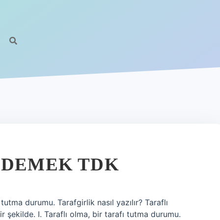
 DEMEK TDK
 tutma durumu. Tarafgirlik nasıl yazılır? Taraflı