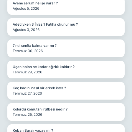
Avene serum ne işe yarar ?
Ağustos 5, 2026
Adetliyken 3 İhlas 1 Fatiha okunur mu ?
Ağustos 3, 2026
7’nci sınıfta kalma var mı ?
Temmuz 30, 2026
Uçan balon ne kadar ağırlık kaldırır ?
Temmuz 29, 2026
Koç kadını nasıl bir erkek ister ?
Temmuz 27, 2026
Kolordu komutanı rütbesi nedir ?
Temmuz 25, 2026
Keban Barajı yapay mı ?