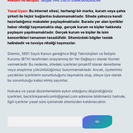
Reklam ve İletişim:
Skype: live:.cid.575569c608265c69
Yasal Uyarı:
Bu internet sitesi, herhangi bir marka, kurum veya şahıs
şirketi ile hiçbir bağlantısı bulunmamaktadır. Sitede yalnızca kendi
hazırladığımız makaleler paylaşılmaktadır. Burada yer alan içerikler
haber niteliği taşımamakta olup, gerçek kurum ve kişiler hakkında
paylaşım yapılmamaktadır. Gerçek kurum ve kişiler ile isim
benzerlikleri tamamen tesadüfidir. Sitemizdeki bilgiler taslak
halindedir ve tavsiye niteliği taşımazlar.
Sitemiz, 5651 Sayılı Kanun gereğince Bilgi Teknolojileri ve İletişim
Kurumu (BTK) tarafından onaylanmış bir Yer Sağlayıcı olarak hizmet
vermektedir. Bu nedenle, sitedeki içerikleri proaktif olarak denetleme
veya araştırma yükümlülüğümüz bulunmamaktadır. Ancak, üyelerimiz
yazdıkları içeriklerin sorumluluğunu taşımakta olup, siteye üye olarak
bu sorumluluğu kabul etmiş sayılırlar.
Hukuka ve yasal düzenlemelere aykırı olduğunu düşündüğünüz
içerikleri,
backlinkpanelicomtr@gmail.com
adresine bildirmeniz halinde,
ilgili içerikler yasal süre içerisinde sitemizden kaldırılacaktır.
Arama