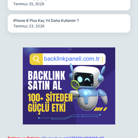
Temmuz 25, 2026
iPhone 8 Plus Kaç Yıl Daha Kullanılır ?
Temmuz 23, 2026