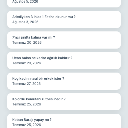
Ağustos 5, 2026
Adetliyken 3 İhlas 1 Fatiha okunur mu ?
Ağustos 3, 2026
7’nci sınıfta kalma var mı ?
Temmuz 30, 2026
Uçan balon ne kadar ağırlık kaldırır ?
Temmuz 29, 2026
Koç kadını nasıl bir erkek ister ?
Temmuz 27, 2026
Kolordu komutanı rütbesi nedir ?
Temmuz 25, 2026
Keban Barajı yapay mı ?
Temmuz 25, 2026