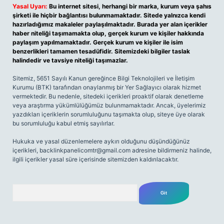
Yasal Uyarı:
Bu internet sitesi, herhangi bir marka, kurum veya şahıs
şirketi ile hiçbir bağlantısı bulunmamaktadır. Sitede yalnızca kendi
hazırladığımız makaleler paylaşılmaktadır. Burada yer alan içerikler
haber niteliği taşımamakta olup, gerçek kurum ve kişiler hakkında
paylaşım yapılmamaktadır. Gerçek kurum ve kişiler ile isim
benzerlikleri tamamen tesadüfidir. Sitemizdeki bilgiler taslak
halindedir ve tavsiye niteliği taşımazlar.
Sitemiz, 5651 Sayılı Kanun gereğince Bilgi Teknolojileri ve İletişim
Kurumu (BTK) tarafından onaylanmış bir Yer Sağlayıcı olarak hizmet
vermektedir. Bu nedenle, sitedeki içerikleri proaktif olarak denetleme
veya araştırma yükümlülüğümüz bulunmamaktadır. Ancak, üyelerimiz
yazdıkları içeriklerin sorumluluğunu taşımakta olup, siteye üye olarak
bu sorumluluğu kabul etmiş sayılırlar.
Hukuka ve yasal düzenlemelere aykırı olduğunu düşündüğünüz
içerikleri,
backlinkpanelicomtr@gmail.com
adresine bildirmeniz halinde,
ilgili içerikler yasal süre içerisinde sitemizden kaldırılacaktır.
Arama