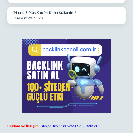
iPhone 8 Plus Kaç Yıl Daha Kullanılır ?
Temmuz 23, 2026
Reklam ve İletişim:
Skype: live:.cid.575569c608265c69