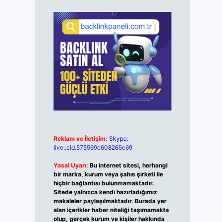
Reklam ve İletişim:
Skype:
live:.cid.575569c608265c69
Yasal Uyarı:
Bu internet sitesi, herhangi
bir marka, kurum veya şahıs şirketi ile
hiçbir bağlantısı bulunmamaktadır.
Sitede yalnızca kendi hazırladığımız
makaleler paylaşılmaktadır. Burada yer
alan içerikler haber niteliği taşımamakta
olup, gerçek kurum ve kişiler hakkında