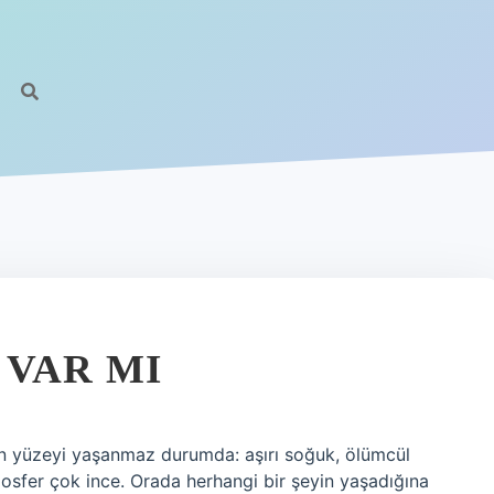
 VAR MI
 yüzeyi yaşanmaz durumda: aşırı soğuk, ölümcül
osfer çok ince. Orada herhangi bir şeyin yaşadığına