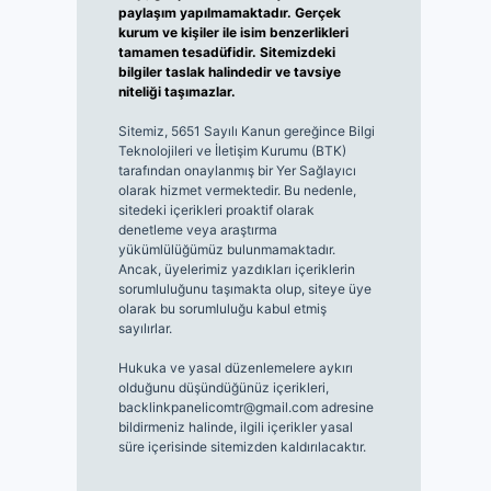
paylaşım yapılmamaktadır. Gerçek
kurum ve kişiler ile isim benzerlikleri
tamamen tesadüfidir. Sitemizdeki
bilgiler taslak halindedir ve tavsiye
niteliği taşımazlar.
Sitemiz, 5651 Sayılı Kanun gereğince Bilgi
Teknolojileri ve İletişim Kurumu (BTK)
tarafından onaylanmış bir Yer Sağlayıcı
olarak hizmet vermektedir. Bu nedenle,
sitedeki içerikleri proaktif olarak
denetleme veya araştırma
yükümlülüğümüz bulunmamaktadır.
Ancak, üyelerimiz yazdıkları içeriklerin
sorumluluğunu taşımakta olup, siteye üye
olarak bu sorumluluğu kabul etmiş
sayılırlar.
Hukuka ve yasal düzenlemelere aykırı
olduğunu düşündüğünüz içerikleri,
backlinkpanelicomtr@gmail.com
adresine
bildirmeniz halinde, ilgili içerikler yasal
süre içerisinde sitemizden kaldırılacaktır.