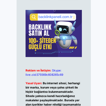
Reklam ve İletişim:
Skype:
live:.cid.575569c608265c69
Yasal Uyarı:
Bu internet sitesi, herhangi
bir marka, kurum veya şahıs şirketi ile
hiçbir bağlantısı bulunmamaktadır.
Sitede yalnızca kendi hazırladığımız
makaleler paylaşılmaktadır. Burada yer
alan içerikler haber niteliği taşımamakta