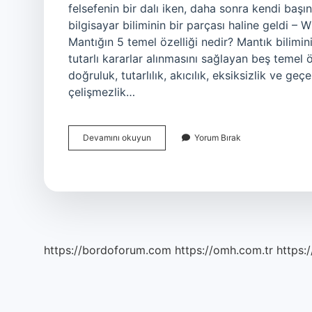
felsefenin bir dalı iken, daha sonra kendi başı
bilgisayar biliminin bir parçası haline geldi –
Mantığın 5 temel özelliği nedir? Mantık bilimi
tutarlı kararlar alınmasını sağlayan beş temel öz
doğruluk, tutarlılık, akıcılık, eksiksizlik ve geç
çelişmezlik…
Mantığın
Devamını okuyun
Yorum Bırak
Özellikleri
Nelerdir
https://bordoforum.com
https://omh.com.tr
https:/