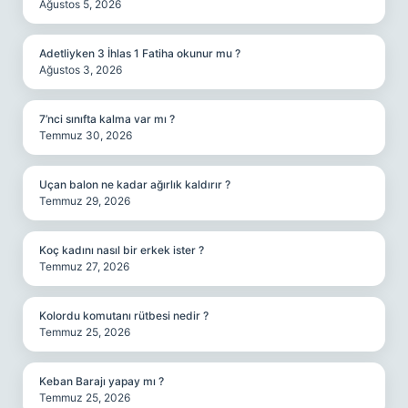
Ağustos 5, 2026
Adetliyken 3 İhlas 1 Fatiha okunur mu ?
Ağustos 3, 2026
7’nci sınıfta kalma var mı ?
Temmuz 30, 2026
Uçan balon ne kadar ağırlık kaldırır ?
Temmuz 29, 2026
Koç kadını nasıl bir erkek ister ?
Temmuz 27, 2026
Kolordu komutanı rütbesi nedir ?
Temmuz 25, 2026
Keban Barajı yapay mı ?
Temmuz 25, 2026