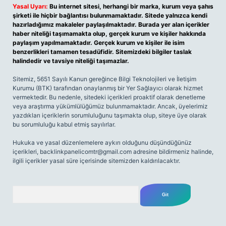
Yasal Uyarı:
Bu internet sitesi, herhangi bir marka, kurum veya şahıs
şirketi ile hiçbir bağlantısı bulunmamaktadır. Sitede yalnızca kendi
hazırladığımız makaleler paylaşılmaktadır. Burada yer alan içerikler
haber niteliği taşımamakta olup, gerçek kurum ve kişiler hakkında
paylaşım yapılmamaktadır. Gerçek kurum ve kişiler ile isim
benzerlikleri tamamen tesadüfidir. Sitemizdeki bilgiler taslak
halindedir ve tavsiye niteliği taşımazlar.
Sitemiz, 5651 Sayılı Kanun gereğince Bilgi Teknolojileri ve İletişim
Kurumu (BTK) tarafından onaylanmış bir Yer Sağlayıcı olarak hizmet
vermektedir. Bu nedenle, sitedeki içerikleri proaktif olarak denetleme
veya araştırma yükümlülüğümüz bulunmamaktadır. Ancak, üyelerimiz
yazdıkları içeriklerin sorumluluğunu taşımakta olup, siteye üye olarak
bu sorumluluğu kabul etmiş sayılırlar.
Hukuka ve yasal düzenlemelere aykırı olduğunu düşündüğünüz
içerikleri,
backlinkpanelicomtr@gmail.com
adresine bildirmeniz halinde,
ilgili içerikler yasal süre içerisinde sitemizden kaldırılacaktır.
Arama