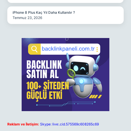
iPhone 8 Plus Kaç Yıl Daha Kullanılır ?
Temmuz 23, 2026
Reklam ve İletişim:
Skype: live:.cid.575569c608265c69