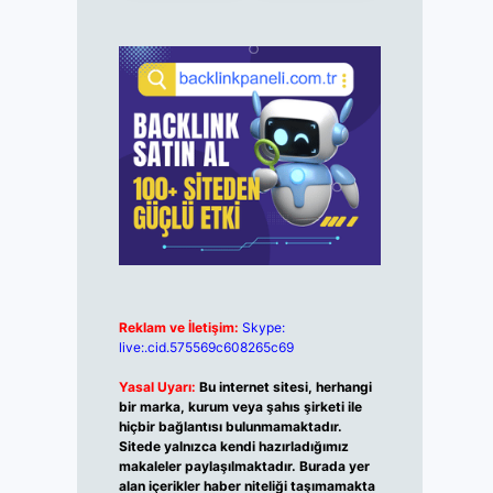
Reklam ve İletişim:
Skype:
live:.cid.575569c608265c69
Yasal Uyarı:
Bu internet sitesi, herhangi
bir marka, kurum veya şahıs şirketi ile
hiçbir bağlantısı bulunmamaktadır.
Sitede yalnızca kendi hazırladığımız
makaleler paylaşılmaktadır. Burada yer
alan içerikler haber niteliği taşımamakta