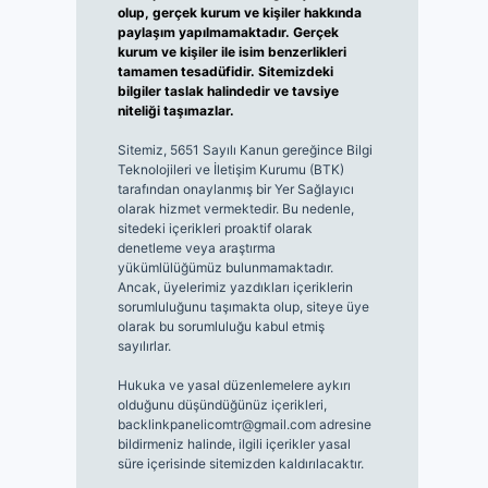
olup, gerçek kurum ve kişiler hakkında
paylaşım yapılmamaktadır. Gerçek
kurum ve kişiler ile isim benzerlikleri
tamamen tesadüfidir. Sitemizdeki
bilgiler taslak halindedir ve tavsiye
niteliği taşımazlar.
Sitemiz, 5651 Sayılı Kanun gereğince Bilgi
Teknolojileri ve İletişim Kurumu (BTK)
tarafından onaylanmış bir Yer Sağlayıcı
olarak hizmet vermektedir. Bu nedenle,
sitedeki içerikleri proaktif olarak
denetleme veya araştırma
yükümlülüğümüz bulunmamaktadır.
Ancak, üyelerimiz yazdıkları içeriklerin
sorumluluğunu taşımakta olup, siteye üye
olarak bu sorumluluğu kabul etmiş
sayılırlar.
Hukuka ve yasal düzenlemelere aykırı
olduğunu düşündüğünüz içerikleri,
backlinkpanelicomtr@gmail.com
adresine
bildirmeniz halinde, ilgili içerikler yasal
süre içerisinde sitemizden kaldırılacaktır.