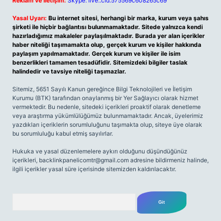
Reklam ve İletişim:
Skype: live:.cid.575569c608265c69
Yasal Uyarı:
Bu internet sitesi, herhangi bir marka, kurum veya şahıs
şirketi ile hiçbir bağlantısı bulunmamaktadır. Sitede yalnızca kendi
hazırladığımız makaleler paylaşılmaktadır. Burada yer alan içerikler
haber niteliği taşımamakta olup, gerçek kurum ve kişiler hakkında
paylaşım yapılmamaktadır. Gerçek kurum ve kişiler ile isim
benzerlikleri tamamen tesadüfidir. Sitemizdeki bilgiler taslak
halindedir ve tavsiye niteliği taşımazlar.
Sitemiz, 5651 Sayılı Kanun gereğince Bilgi Teknolojileri ve İletişim
Kurumu (BTK) tarafından onaylanmış bir Yer Sağlayıcı olarak hizmet
vermektedir. Bu nedenle, sitedeki içerikleri proaktif olarak denetleme
veya araştırma yükümlülüğümüz bulunmamaktadır. Ancak, üyelerimiz
yazdıkları içeriklerin sorumluluğunu taşımakta olup, siteye üye olarak
bu sorumluluğu kabul etmiş sayılırlar.
Hukuka ve yasal düzenlemelere aykırı olduğunu düşündüğünüz
içerikleri,
backlinkpanelicomtr@gmail.com
adresine bildirmeniz halinde,
ilgili içerikler yasal süre içerisinde sitemizden kaldırılacaktır.
Arama