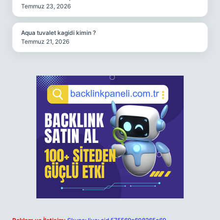
Temmuz 23, 2026
Aqua tuvalet kagidi kimin ?
Temmuz 21, 2026