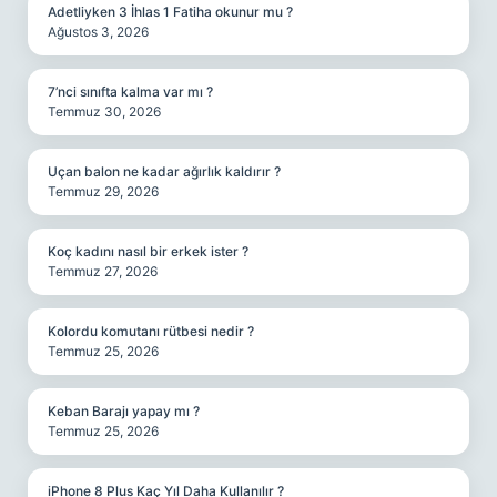
Adetliyken 3 İhlas 1 Fatiha okunur mu ?
Ağustos 3, 2026
7’nci sınıfta kalma var mı ?
Temmuz 30, 2026
Uçan balon ne kadar ağırlık kaldırır ?
Temmuz 29, 2026
Koç kadını nasıl bir erkek ister ?
Temmuz 27, 2026
Kolordu komutanı rütbesi nedir ?
Temmuz 25, 2026
Keban Barajı yapay mı ?
Temmuz 25, 2026
iPhone 8 Plus Kaç Yıl Daha Kullanılır ?