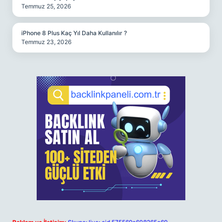
Temmuz 25, 2026
iPhone 8 Plus Kaç Yıl Daha Kullanılır ?
Temmuz 23, 2026