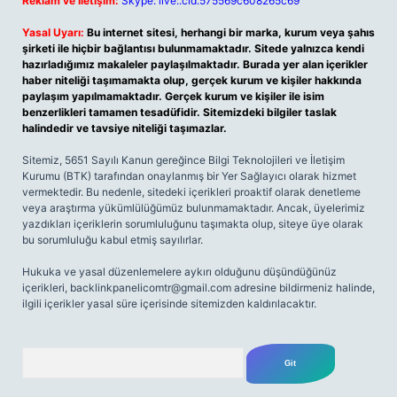
Reklam ve İletişim:
Skype: live:.cid.575569c608265c69
Yasal Uyarı:
Bu internet sitesi, herhangi bir marka, kurum veya şahıs
şirketi ile hiçbir bağlantısı bulunmamaktadır. Sitede yalnızca kendi
hazırladığımız makaleler paylaşılmaktadır. Burada yer alan içerikler
haber niteliği taşımamakta olup, gerçek kurum ve kişiler hakkında
paylaşım yapılmamaktadır. Gerçek kurum ve kişiler ile isim
benzerlikleri tamamen tesadüfidir. Sitemizdeki bilgiler taslak
halindedir ve tavsiye niteliği taşımazlar.
Sitemiz, 5651 Sayılı Kanun gereğince Bilgi Teknolojileri ve İletişim
Kurumu (BTK) tarafından onaylanmış bir Yer Sağlayıcı olarak hizmet
vermektedir. Bu nedenle, sitedeki içerikleri proaktif olarak denetleme
veya araştırma yükümlülüğümüz bulunmamaktadır. Ancak, üyelerimiz
yazdıkları içeriklerin sorumluluğunu taşımakta olup, siteye üye olarak
bu sorumluluğu kabul etmiş sayılırlar.
Hukuka ve yasal düzenlemelere aykırı olduğunu düşündüğünüz
içerikleri,
backlinkpanelicomtr@gmail.com
adresine bildirmeniz halinde,
ilgili içerikler yasal süre içerisinde sitemizden kaldırılacaktır.
Arama