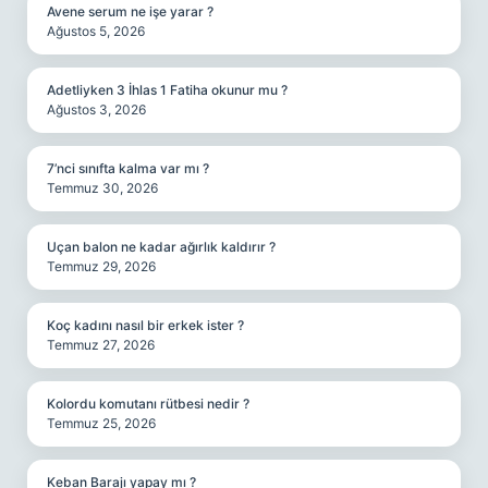
Avene serum ne işe yarar ?
Ağustos 5, 2026
Adetliyken 3 İhlas 1 Fatiha okunur mu ?
Ağustos 3, 2026
7’nci sınıfta kalma var mı ?
Temmuz 30, 2026
Uçan balon ne kadar ağırlık kaldırır ?
Temmuz 29, 2026
Koç kadını nasıl bir erkek ister ?
Temmuz 27, 2026
Kolordu komutanı rütbesi nedir ?
Temmuz 25, 2026
Keban Barajı yapay mı ?