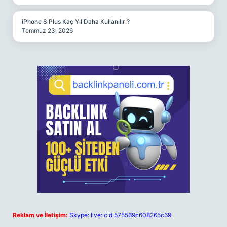
iPhone 8 Plus Kaç Yıl Daha Kullanılır ?
Temmuz 23, 2026
Reklam ve İletişim:
Skype: live:.cid.575569c608265c69