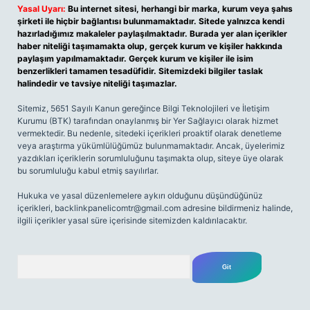
Yasal Uyarı:
Bu internet sitesi, herhangi bir marka, kurum veya şahıs
şirketi ile hiçbir bağlantısı bulunmamaktadır. Sitede yalnızca kendi
hazırladığımız makaleler paylaşılmaktadır. Burada yer alan içerikler
haber niteliği taşımamakta olup, gerçek kurum ve kişiler hakkında
paylaşım yapılmamaktadır. Gerçek kurum ve kişiler ile isim
benzerlikleri tamamen tesadüfidir. Sitemizdeki bilgiler taslak
halindedir ve tavsiye niteliği taşımazlar.
Sitemiz, 5651 Sayılı Kanun gereğince Bilgi Teknolojileri ve İletişim
Kurumu (BTK) tarafından onaylanmış bir Yer Sağlayıcı olarak hizmet
vermektedir. Bu nedenle, sitedeki içerikleri proaktif olarak denetleme
veya araştırma yükümlülüğümüz bulunmamaktadır. Ancak, üyelerimiz
yazdıkları içeriklerin sorumluluğunu taşımakta olup, siteye üye olarak
bu sorumluluğu kabul etmiş sayılırlar.
Hukuka ve yasal düzenlemelere aykırı olduğunu düşündüğünüz
içerikleri,
backlinkpanelicomtr@gmail.com
adresine bildirmeniz halinde,
ilgili içerikler yasal süre içerisinde sitemizden kaldırılacaktır.
Arama