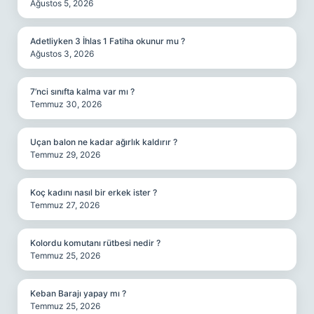
Ağustos 5, 2026
Adetliyken 3 İhlas 1 Fatiha okunur mu ?
Ağustos 3, 2026
7’nci sınıfta kalma var mı ?
Temmuz 30, 2026
Uçan balon ne kadar ağırlık kaldırır ?
Temmuz 29, 2026
Koç kadını nasıl bir erkek ister ?
Temmuz 27, 2026
Kolordu komutanı rütbesi nedir ?
Temmuz 25, 2026
Keban Barajı yapay mı ?
Temmuz 25, 2026