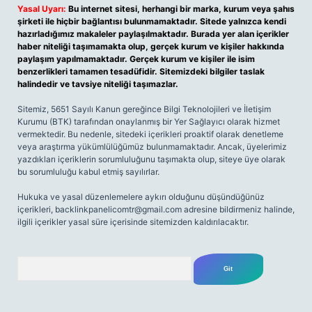
Yasal Uyarı:
Bu internet sitesi, herhangi bir marka, kurum veya şahıs
şirketi ile hiçbir bağlantısı bulunmamaktadır. Sitede yalnızca kendi
hazırladığımız makaleler paylaşılmaktadır. Burada yer alan içerikler
haber niteliği taşımamakta olup, gerçek kurum ve kişiler hakkında
paylaşım yapılmamaktadır. Gerçek kurum ve kişiler ile isim
benzerlikleri tamamen tesadüfidir. Sitemizdeki bilgiler taslak
halindedir ve tavsiye niteliği taşımazlar.
Sitemiz, 5651 Sayılı Kanun gereğince Bilgi Teknolojileri ve İletişim
Kurumu (BTK) tarafından onaylanmış bir Yer Sağlayıcı olarak hizmet
vermektedir. Bu nedenle, sitedeki içerikleri proaktif olarak denetleme
veya araştırma yükümlülüğümüz bulunmamaktadır. Ancak, üyelerimiz
yazdıkları içeriklerin sorumluluğunu taşımakta olup, siteye üye olarak
bu sorumluluğu kabul etmiş sayılırlar.
Hukuka ve yasal düzenlemelere aykırı olduğunu düşündüğünüz
içerikleri,
backlinkpanelicomtr@gmail.com
adresine bildirmeniz halinde,
ilgili içerikler yasal süre içerisinde sitemizden kaldırılacaktır.
Arama