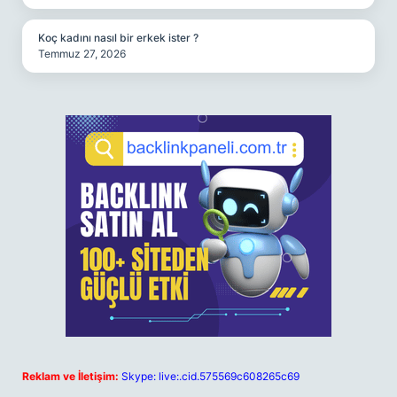
Koç kadını nasıl bir erkek ister ?
Temmuz 27, 2026
Reklam ve İletişim:
Skype: live:.cid.575569c608265c69