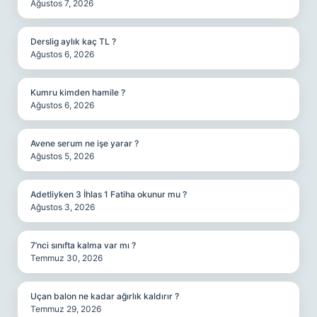
Ağustos 7, 2026
Derslig aylık kaç TL ?
Ağustos 6, 2026
Kumru kimden hamile ?
Ağustos 6, 2026
Avene serum ne işe yarar ?
Ağustos 5, 2026
Adetliyken 3 İhlas 1 Fatiha okunur mu ?
Ağustos 3, 2026
7’nci sınıfta kalma var mı ?
Temmuz 30, 2026
Uçan balon ne kadar ağırlık kaldırır ?
Temmuz 29, 2026