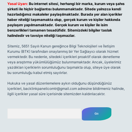
Yasal Uyarı:
Bu internet sitesi, herhangi bir marka, kurum veya şahıs
şirketi ile hiçbir bağlantısı bulunmamaktadır. Sitede yalnızca kendi
hazırladığımız makaleler paylaşılmaktadır. Burada yer alan içerikler
haber niteliği taşımamakta olup, gerçek kurum ve kişiler hakkında
paylaşım yapılmamaktadır. Gerçek kurum ve kişiler ile isim
benzerlikleri tamamen tesadüfidir. Sitemizdeki bilgiler taslak
halindedir ve tavsiye niteliği taşımazlar.
Sitemiz, 5651 Sayılı Kanun gereğince Bilgi Teknolojileri ve İletişim
Kurumu (BTK) tarafından onaylanmış bir Yer Sağlayıcı olarak hizmet
vermektedir. Bu nedenle, sitedeki içerikleri proaktif olarak denetleme
veya araştırma yükümlülüğümüz bulunmamaktadır. Ancak, üyelerimiz
yazdıkları içeriklerin sorumluluğunu taşımakta olup, siteye üye olarak
bu sorumluluğu kabul etmiş sayılırlar.
Hukuka ve yasal düzenlemelere aykırı olduğunu düşündüğünüz
içerikleri,
backlinkpanelicomtr@gmail.com
adresine bildirmeniz halinde,
ilgili içerikler yasal süre içerisinde sitemizden kaldırılacaktır.
Arama