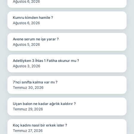
Ağustos 6, 2026
Kumru kimden hamile ?
Ağustos 6, 2026
Avene serum ne işe yarar ?
Ağustos 5, 2026
Adetliyken 3 İhlas 1 Fatiha okunur mu ?
Ağustos 3, 2026
7’nci sınıfta kalma var mı ?
Temmuz 30, 2026
Uçan balon ne kadar ağırlık kaldırır ?
Temmuz 29, 2026
Koç kadını nasıl bir erkek ister ?
Temmuz 27, 2026