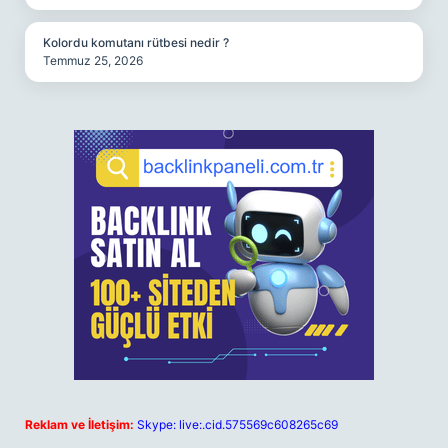
Kolordu komutanı rütbesi nedir ?
Temmuz 25, 2026
Reklam ve İletişim:
Skype: live:.cid.575569c608265c69