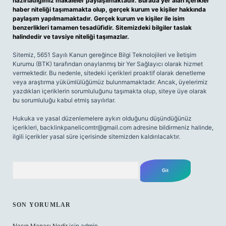
hazırladığımız makaleler paylaşılmaktadır. Burada yer alan içerikler
haber niteliği taşımamakta olup, gerçek kurum ve kişiler hakkında
paylaşım yapılmamaktadır. Gerçek kurum ve kişiler ile isim
benzerlikleri tamamen tesadüfidir. Sitemizdeki bilgiler taslak
halindedir ve tavsiye niteliği taşımazlar.
Sitemiz, 5651 Sayılı Kanun gereğince Bilgi Teknolojileri ve İletişim
Kurumu (BTK) tarafından onaylanmış bir Yer Sağlayıcı olarak hizmet
vermektedir. Bu nedenle, sitedeki içerikleri proaktif olarak denetleme
veya araştırma yükümlülüğümüz bulunmamaktadır. Ancak, üyelerimiz
yazdıkları içeriklerin sorumluluğunu taşımakta olup, siteye üye olarak
bu sorumluluğu kabul etmiş sayılırlar.
Hukuka ve yasal düzenlemelere aykırı olduğunu düşündüğünüz
içerikleri,
backlinkpanelicomtr@gmail.com
adresine bildirmeniz halinde,
ilgili içerikler yasal süre içerisinde sitemizden kaldırılacaktır.
Arama
SON YORUMLAR
Nasın Manası Nedir
için
admin