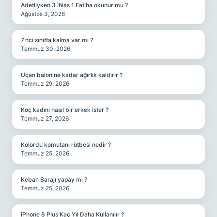
Adetliyken 3 İhlas 1 Fatiha okunur mu ?
Ağustos 3, 2026
7’nci sınıfta kalma var mı ?
Temmuz 30, 2026
Uçan balon ne kadar ağırlık kaldırır ?
Temmuz 29, 2026
Koç kadını nasıl bir erkek ister ?
Temmuz 27, 2026
Kolordu komutanı rütbesi nedir ?
Temmuz 25, 2026
Keban Barajı yapay mı ?
Temmuz 25, 2026
iPhone 8 Plus Kaç Yıl Daha Kullanılır ?