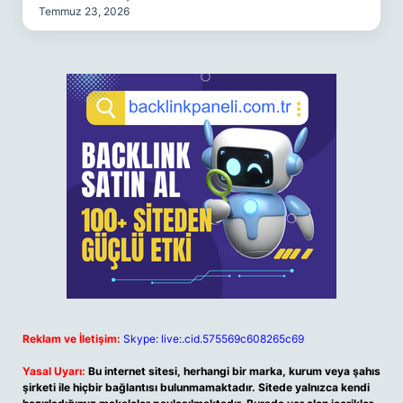
Temmuz 23, 2026
Reklam ve İletişim:
Skype: live:.cid.575569c608265c69
Yasal Uyarı:
Bu internet sitesi, herhangi bir marka, kurum veya şahıs
şirketi ile hiçbir bağlantısı bulunmamaktadır. Sitede yalnızca kendi