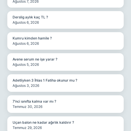
Ağustos 7, 2026
Derslig aylık kaç TL ?
Ağustos 6, 2026
Kumru kimden hamile ?
Ağustos 6, 2026
Avene serum ne işe yarar ?
Ağustos 5, 2026
Adetliyken 3 İhlas 1 Fatiha okunur mu ?
Ağustos 3, 2026
7’nci sınıfta kalma var mı ?
Temmuz 30, 2026
Uçan balon ne kadar ağırlık kaldırır ?
Temmuz 29, 2026