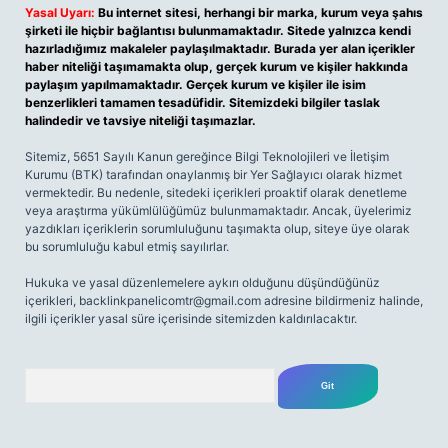
Yasal Uyarı:
Bu internet sitesi, herhangi bir marka, kurum veya şahıs
şirketi ile hiçbir bağlantısı bulunmamaktadır. Sitede yalnızca kendi
hazırladığımız makaleler paylaşılmaktadır. Burada yer alan içerikler
haber niteliği taşımamakta olup, gerçek kurum ve kişiler hakkında
paylaşım yapılmamaktadır. Gerçek kurum ve kişiler ile isim
benzerlikleri tamamen tesadüfidir. Sitemizdeki bilgiler taslak
halindedir ve tavsiye niteliği taşımazlar.
Sitemiz, 5651 Sayılı Kanun gereğince Bilgi Teknolojileri ve İletişim
Kurumu (BTK) tarafından onaylanmış bir Yer Sağlayıcı olarak hizmet
vermektedir. Bu nedenle, sitedeki içerikleri proaktif olarak denetleme
veya araştırma yükümlülüğümüz bulunmamaktadır. Ancak, üyelerimiz
yazdıkları içeriklerin sorumluluğunu taşımakta olup, siteye üye olarak
bu sorumluluğu kabul etmiş sayılırlar.
Hukuka ve yasal düzenlemelere aykırı olduğunu düşündüğünüz
içerikleri,
backlinkpanelicomtr@gmail.com
adresine bildirmeniz halinde,
ilgili içerikler yasal süre içerisinde sitemizden kaldırılacaktır.
Arama