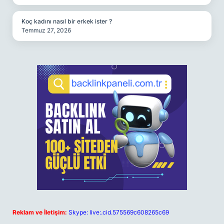
Koç kadını nasıl bir erkek ister ?
Temmuz 27, 2026
Reklam ve İletişim:
Skype: live:.cid.575569c608265c69