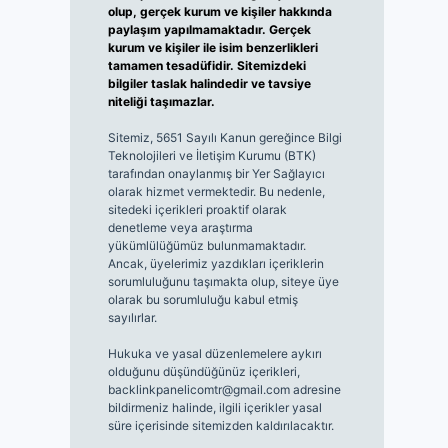
olup, gerçek kurum ve kişiler hakkında
paylaşım yapılmamaktadır. Gerçek
kurum ve kişiler ile isim benzerlikleri
tamamen tesadüfidir. Sitemizdeki
bilgiler taslak halindedir ve tavsiye
niteliği taşımazlar.
Sitemiz, 5651 Sayılı Kanun gereğince Bilgi
Teknolojileri ve İletişim Kurumu (BTK)
tarafından onaylanmış bir Yer Sağlayıcı
olarak hizmet vermektedir. Bu nedenle,
sitedeki içerikleri proaktif olarak
denetleme veya araştırma
yükümlülüğümüz bulunmamaktadır.
Ancak, üyelerimiz yazdıkları içeriklerin
sorumluluğunu taşımakta olup, siteye üye
olarak bu sorumluluğu kabul etmiş
sayılırlar.
Hukuka ve yasal düzenlemelere aykırı
olduğunu düşündüğünüz içerikleri,
backlinkpanelicomtr@gmail.com
adresine
bildirmeniz halinde, ilgili içerikler yasal
süre içerisinde sitemizden kaldırılacaktır.