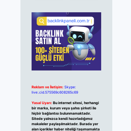
Reklam ve İletişim:
Skype:
live:.cid.575569c608265c69
Yasal Uyarı:
Bu internet sitesi, herhangi
bir marka, kurum veya şahıs şirketi ile
hiçbir bağlantısı bulunmamaktadır.
Sitede yalnızca kendi hazırladığımız
makaleler paylaşılmaktadır. Burada yer
alan içerikler haber niteliği taşımamakta