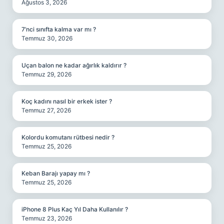
Ağustos 3, 2026
7’nci sınıfta kalma var mı ?
Temmuz 30, 2026
Uçan balon ne kadar ağırlık kaldırır ?
Temmuz 29, 2026
Koç kadını nasıl bir erkek ister ?
Temmuz 27, 2026
Kolordu komutanı rütbesi nedir ?
Temmuz 25, 2026
Keban Barajı yapay mı ?
Temmuz 25, 2026
iPhone 8 Plus Kaç Yıl Daha Kullanılır ?
Temmuz 23, 2026