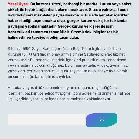
Yasal Uyarı:
Bu internet sitesi, herhangi bir marka, kurum veya şahıs
şirketi ile hiçbir bağlantısı bulunmamaktadır. Sitede yalnızca kendi
hazırladığımız makaleler paylaşılmaktadır. Burada yer alan içerikler
haber niteliği taşımamakta olup, gerçek kurum ve kişiler hakkında
paylaşım yapılmamaktadır. Gerçek kurum ve kişiler ile isim
benzerlikleri tamamen tesadüfidir. Sitemizdeki bilgiler taslak
halindedir ve tavsiye niteliği taşımazlar.
Sitemiz, 5651 Sayılı Kanun gereğince Bilgi Teknolojileri ve İletişim
Kurumu (BTK) tarafından onaylanmış bir Yer Sağlayıcı olarak hizmet
vermektedir. Bu nedenle, sitedeki içerikleri proaktif olarak denetleme
veya araştırma yükümlülüğümüz bulunmamaktadır. Ancak, üyelerimiz
yazdıkları içeriklerin sorumluluğunu taşımakta olup, siteye üye olarak
bu sorumluluğu kabul etmiş sayılırlar.
Hukuka ve yasal düzenlemelere aykırı olduğunu düşündüğünüz
içerikleri,
backlinkpanelicomtr@gmail.com
adresine bildirmeniz halinde,
ilgili içerikler yasal süre içerisinde sitemizden kaldırılacaktır.
Arama