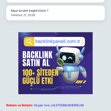
Aqua tuvalet kagidi kimin ?
Temmuz 21, 2026
Reklam ve İletişim:
Skype: live:.cid.575569c608265c69