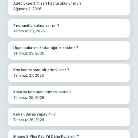
Adetliyken 3 İhlas 1 Fatiha okunur mu ?
Ağustos 3, 2026
7’nci sınıfta kalma var mı ?
Temmuz 30, 2026
Uçan balon ne kadar ağırlık kaldırır ?
Temmuz 29, 2026
Koç kadını nasıl bir erkek ister ?
Temmuz 27, 2026
Kolordu komutanı rütbesi nedir ?
Temmuz 25, 2026
Keban Barajı yapay mı ?
Temmuz 25, 2026
iPhone 8 Plus Kaç Yıl Daha Kullanılır ?