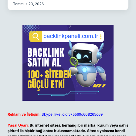
Temmuz 23, 2026
Reklam ve İletişim:
Skype: live:.cid.575569c608265c69
Yasal Uyarı:
Bu internet sitesi, herhangi bir marka, kurum veya şahıs
şirketi ile hiçbir bağlantısı bulunmamaktadır. Sitede yalnızca kendi