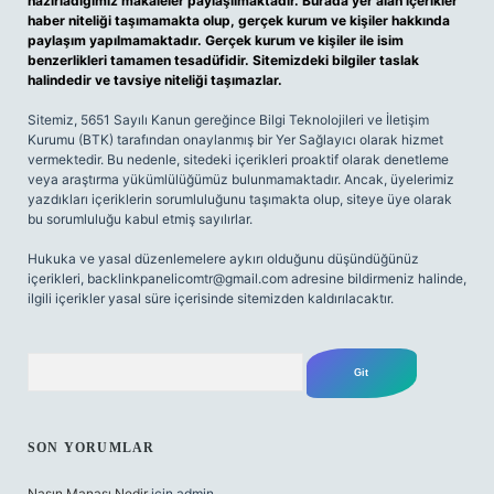
hazırladığımız makaleler paylaşılmaktadır. Burada yer alan içerikler
haber niteliği taşımamakta olup, gerçek kurum ve kişiler hakkında
paylaşım yapılmamaktadır. Gerçek kurum ve kişiler ile isim
benzerlikleri tamamen tesadüfidir. Sitemizdeki bilgiler taslak
halindedir ve tavsiye niteliği taşımazlar.
Sitemiz, 5651 Sayılı Kanun gereğince Bilgi Teknolojileri ve İletişim
Kurumu (BTK) tarafından onaylanmış bir Yer Sağlayıcı olarak hizmet
vermektedir. Bu nedenle, sitedeki içerikleri proaktif olarak denetleme
veya araştırma yükümlülüğümüz bulunmamaktadır. Ancak, üyelerimiz
yazdıkları içeriklerin sorumluluğunu taşımakta olup, siteye üye olarak
bu sorumluluğu kabul etmiş sayılırlar.
Hukuka ve yasal düzenlemelere aykırı olduğunu düşündüğünüz
içerikleri,
backlinkpanelicomtr@gmail.com
adresine bildirmeniz halinde,
ilgili içerikler yasal süre içerisinde sitemizden kaldırılacaktır.
Arama
SON YORUMLAR
Nasın Manası Nedir
için
admin