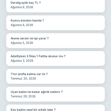
Derslig aylık kaç TL ?
Ağustos 6, 2026
Kumru kimden hamile ?
Ağustos 6, 2026
Avene serum ne işe yarar ?
Ağustos 5, 2026
Adetliyken 3 İhlas 1 Fatiha okunur mu ?
Ağustos 3, 2026
7’nci sınıfta kalma var mı ?
Temmuz 30, 2026
Uçan balon ne kadar ağırlık kaldırır ?
Temmuz 29, 2026
Koç kadını nasıl bir erkek ister ?