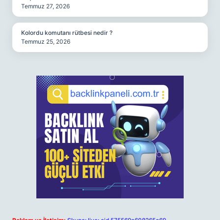
Temmuz 27, 2026
Kolordu komutanı rütbesi nedir ?
Temmuz 25, 2026