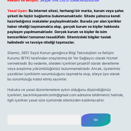
Reklam ve İletişim:
Skype: live:.cid.575569c608265c69
Yasal Uyarı:
Bu internet sitesi, herhangi bir marka, kurum veya şahıs
şirketi ile hiçbir bağlantısı bulunmamaktadır. Sitede yalnızca kendi
hazırladığımız makaleler paylaşılmaktadır. Burada yer alan içerikler
haber niteliği taşımamakta olup, gerçek kurum ve kişiler hakkında
paylaşım yapılmamaktadır. Gerçek kurum ve kişiler ile isim
benzerlikleri tamamen tesadüfidir. Sitemizdeki bilgiler taslak
halindedir ve tavsiye niteliği taşımazlar.
Sitemiz, 5651 Sayılı Kanun gereğince Bilgi Teknolojileri ve İletişim
Kurumu (BTK) tarafından onaylanmış bir Yer Sağlayıcı olarak hizmet
vermektedir. Bu nedenle, sitedeki içerikleri proaktif olarak denetleme
veya araştırma yükümlülüğümüz bulunmamaktadır. Ancak, üyelerimiz
yazdıkları içeriklerin sorumluluğunu taşımakta olup, siteye üye olarak
bu sorumluluğu kabul etmiş sayılırlar.
Hukuka ve yasal düzenlemelere aykırı olduğunu düşündüğünüz
içerikleri,
backlinkpanelicomtr@gmail.com
adresine bildirmeniz halinde,
ilgili içerikler yasal süre içerisinde sitemizden kaldırılacaktır.
Arama