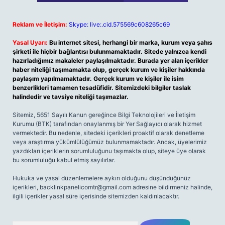
Reklam ve İletişim:
Skype: live:.cid.575569c608265c69
Yasal Uyarı:
Bu internet sitesi, herhangi bir marka, kurum veya şahıs
şirketi ile hiçbir bağlantısı bulunmamaktadır. Sitede yalnızca kendi
hazırladığımız makaleler paylaşılmaktadır. Burada yer alan içerikler
haber niteliği taşımamakta olup, gerçek kurum ve kişiler hakkında
paylaşım yapılmamaktadır. Gerçek kurum ve kişiler ile isim
benzerlikleri tamamen tesadüfidir. Sitemizdeki bilgiler taslak
halindedir ve tavsiye niteliği taşımazlar.
Sitemiz, 5651 Sayılı Kanun gereğince Bilgi Teknolojileri ve İletişim
Kurumu (BTK) tarafından onaylanmış bir Yer Sağlayıcı olarak hizmet
vermektedir. Bu nedenle, sitedeki içerikleri proaktif olarak denetleme
veya araştırma yükümlülüğümüz bulunmamaktadır. Ancak, üyelerimiz
yazdıkları içeriklerin sorumluluğunu taşımakta olup, siteye üye olarak
bu sorumluluğu kabul etmiş sayılırlar.
Hukuka ve yasal düzenlemelere aykırı olduğunu düşündüğünüz
içerikleri,
backlinkpanelicomtr@gmail.com
adresine bildirmeniz halinde,
ilgili içerikler yasal süre içerisinde sitemizden kaldırılacaktır.
Arama