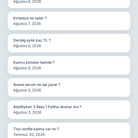
Ağustos 8, 2026
Kırtasiye ne satar ?
Ağustos 7, 2026
Derslig aylık kaç TL ?
Ağustos 6, 2026
Kumru kimden hamile ?
Ağustos 6, 2026
Avene serum ne işe yarar ?
Ağustos 5, 2026
Adetliyken 3 İhlas 1 Fatiha okunur mu ?
Ağustos 3, 2026
7’nci sınıfta kalma var mı ?
Temmuz 30, 2026