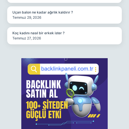
Uçan balon ne kadar ağırlık kaldırır ?
Temmuz 29, 2026
Koç kadını nasıl bir erkek ister ?
Temmuz 27, 2026