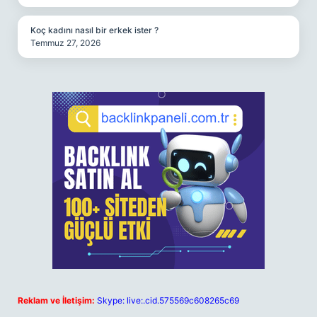
Koç kadını nasıl bir erkek ister ?
Temmuz 27, 2026
Reklam ve İletişim:
Skype: live:.cid.575569c608265c69