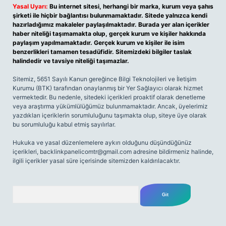
Yasal Uyarı:
Bu internet sitesi, herhangi bir marka, kurum veya şahıs
şirketi ile hiçbir bağlantısı bulunmamaktadır. Sitede yalnızca kendi
hazırladığımız makaleler paylaşılmaktadır. Burada yer alan içerikler
haber niteliği taşımamakta olup, gerçek kurum ve kişiler hakkında
paylaşım yapılmamaktadır. Gerçek kurum ve kişiler ile isim
benzerlikleri tamamen tesadüfidir. Sitemizdeki bilgiler taslak
halindedir ve tavsiye niteliği taşımazlar.
Sitemiz, 5651 Sayılı Kanun gereğince Bilgi Teknolojileri ve İletişim
Kurumu (BTK) tarafından onaylanmış bir Yer Sağlayıcı olarak hizmet
vermektedir. Bu nedenle, sitedeki içerikleri proaktif olarak denetleme
veya araştırma yükümlülüğümüz bulunmamaktadır. Ancak, üyelerimiz
yazdıkları içeriklerin sorumluluğunu taşımakta olup, siteye üye olarak
bu sorumluluğu kabul etmiş sayılırlar.
Hukuka ve yasal düzenlemelere aykırı olduğunu düşündüğünüz
içerikleri,
backlinkpanelicomtr@gmail.com
adresine bildirmeniz halinde,
ilgili içerikler yasal süre içerisinde sitemizden kaldırılacaktır.
Arama