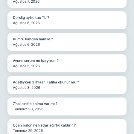
Ağustos 7, 2026
Derslig aylık kaç TL ?
Ağustos 6, 2026
Kumru kimden hamile ?
Ağustos 6, 2026
Avene serum ne işe yarar ?
Ağustos 5, 2026
Adetliyken 3 İhlas 1 Fatiha okunur mu ?
Ağustos 3, 2026
7’nci sınıfta kalma var mı ?
Temmuz 30, 2026
Uçan balon ne kadar ağırlık kaldırır ?
Temmuz 29, 2026