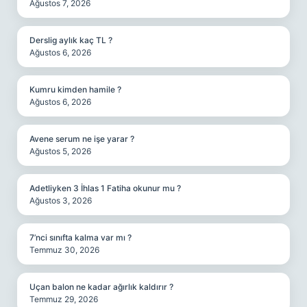
Ağustos 7, 2026
Derslig aylık kaç TL ?
Ağustos 6, 2026
Kumru kimden hamile ?
Ağustos 6, 2026
Avene serum ne işe yarar ?
Ağustos 5, 2026
Adetliyken 3 İhlas 1 Fatiha okunur mu ?
Ağustos 3, 2026
7’nci sınıfta kalma var mı ?
Temmuz 30, 2026
Uçan balon ne kadar ağırlık kaldırır ?
Temmuz 29, 2026