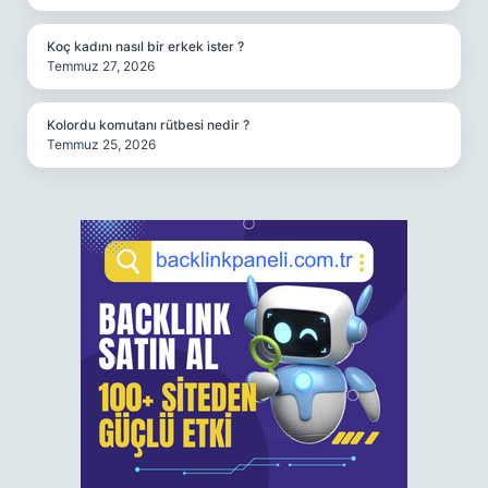
Koç kadını nasıl bir erkek ister ?
Temmuz 27, 2026
Kolordu komutanı rütbesi nedir ?
Temmuz 25, 2026