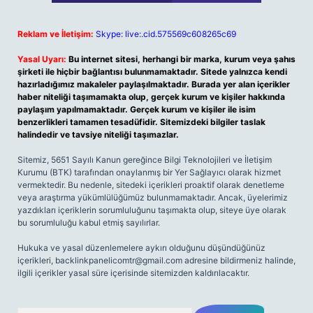
Reklam ve İletişim:
Skype: live:.cid.575569c608265c69
Yasal Uyarı:
Bu internet sitesi, herhangi bir marka, kurum veya şahıs
şirketi ile hiçbir bağlantısı bulunmamaktadır. Sitede yalnızca kendi
hazırladığımız makaleler paylaşılmaktadır. Burada yer alan içerikler
haber niteliği taşımamakta olup, gerçek kurum ve kişiler hakkında
paylaşım yapılmamaktadır. Gerçek kurum ve kişiler ile isim
benzerlikleri tamamen tesadüfidir. Sitemizdeki bilgiler taslak
halindedir ve tavsiye niteliği taşımazlar.
Sitemiz, 5651 Sayılı Kanun gereğince Bilgi Teknolojileri ve İletişim
Kurumu (BTK) tarafından onaylanmış bir Yer Sağlayıcı olarak hizmet
vermektedir. Bu nedenle, sitedeki içerikleri proaktif olarak denetleme
veya araştırma yükümlülüğümüz bulunmamaktadır. Ancak, üyelerimiz
yazdıkları içeriklerin sorumluluğunu taşımakta olup, siteye üye olarak
bu sorumluluğu kabul etmiş sayılırlar.
Hukuka ve yasal düzenlemelere aykırı olduğunu düşündüğünüz
içerikleri,
backlinkpanelicomtr@gmail.com
adresine bildirmeniz halinde,
ilgili içerikler yasal süre içerisinde sitemizden kaldırılacaktır.
Arama