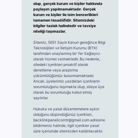
olup, gerçek kurum ve kişiler hakkında
paylaşım yapılmamaktadır. Gerçek
kurum ve kişiler ile isim benzerlikleri
tamamen tesadüfidir. Sitemizdeki
bilgiler taslak halindedir ve tavsiye
niteliği taşımazlar.
Sitemiz, 5651 Sayılı Kanun gereğince Bilgi
Teknolojileri ve İletişim Kurumu (BTK)
tarafından onaylanmış bir Yer Sağlayıcı
olarak hizmet vermektedir. Bu nedenle,
sitedeki içerikleri proaktif olarak
denetleme veya araştırma
yükümlülüğümüz bulunmamaktadır.
Ancak, üyelerimiz yazdıkları içeriklerin
sorumluluğunu taşımakta olup, siteye üye
olarak bu sorumluluğu kabul etmiş
sayılırlar.
Hukuka ve yasal düzenlemelere aykırı
olduğunu düşündüğünüz içerikleri,
backlinkpanelicomtr@gmail.com
adresine
bildirmeniz halinde, ilgili içerikler yasal
süre içerisinde sitemizden kaldırılacaktır.