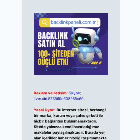
Reklam ve İletişim:
Skype:
live:.cid.575569c608265c69
Yasal Uyarı:
Bu internet sitesi, herhangi
bir marka, kurum veya şahıs şirketi ile
hiçbir bağlantısı bulunmamaktadır.
Sitede yalnızca kendi hazırladığımız
makaleler paylaşılmaktadır. Burada yer
alan içerikler haber niteliği taşımamakta