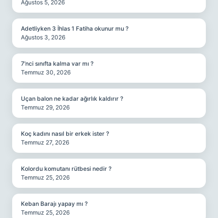
Ağustos 5, 2026
Adetliyken 3 İhlas 1 Fatiha okunur mu ?
Ağustos 3, 2026
7’nci sınıfta kalma var mı ?
Temmuz 30, 2026
Uçan balon ne kadar ağırlık kaldırır ?
Temmuz 29, 2026
Koç kadını nasıl bir erkek ister ?
Temmuz 27, 2026
Kolordu komutanı rütbesi nedir ?
Temmuz 25, 2026
Keban Barajı yapay mı ?
Temmuz 25, 2026