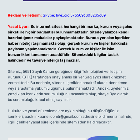
Reklam ve İletişim:
Skype: live:.cid.575569c608265c69
Yasal Uyarı:
Bu internet sitesi, herhangi bir marka, kurum veya şahıs
şirketi ile hiçbir bağlantısı bulunmamaktadır. Sitede yalnızca kendi
hazırladığımız makaleler paylaşılmaktadır. Burada yer alan içerikler
haber niteliği taşımamakta olup, gerçek kurum ve kişiler hakkında
paylaşım yapılmamaktadır. Gerçek kurum ve kişiler ile isim
benzerlikleri tamamen tesadüfidir. Sitemizdeki bilgiler taslak
halindedir ve tavsiye niteliği taşımazlar.
Sitemiz, 5651 Sayılı Kanun gereğince Bilgi Teknolojileri ve İletişim
Kurumu (BTK) tarafından onaylanmış bir Yer Sağlayıcı olarak hizmet
vermektedir. Bu nedenle, sitedeki içerikleri proaktif olarak denetleme
veya araştırma yükümlülüğümüz bulunmamaktadır. Ancak, üyelerimiz
yazdıkları içeriklerin sorumluluğunu taşımakta olup, siteye üye olarak
bu sorumluluğu kabul etmiş sayılırlar.
Hukuka ve yasal düzenlemelere aykırı olduğunu düşündüğünüz
içerikleri,
backlinkpanelicomtr@gmail.com
adresine bildirmeniz halinde,
ilgili içerikler yasal süre içerisinde sitemizden kaldırılacaktır.
Arama