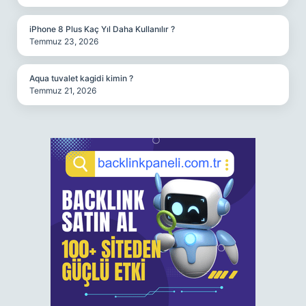
iPhone 8 Plus Kaç Yıl Daha Kullanılır ?
Temmuz 23, 2026
Aqua tuvalet kagidi kimin ?
Temmuz 21, 2026