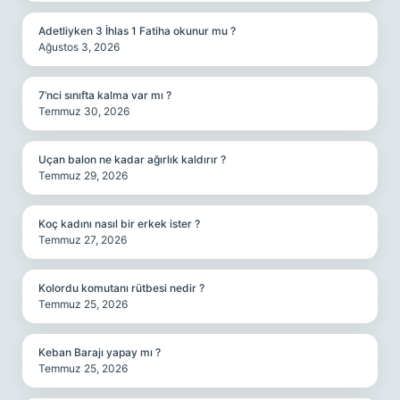
Adetliyken 3 İhlas 1 Fatiha okunur mu ?
Ağustos 3, 2026
7’nci sınıfta kalma var mı ?
Temmuz 30, 2026
Uçan balon ne kadar ağırlık kaldırır ?
Temmuz 29, 2026
Koç kadını nasıl bir erkek ister ?
Temmuz 27, 2026
Kolordu komutanı rütbesi nedir ?
Temmuz 25, 2026
Keban Barajı yapay mı ?
Temmuz 25, 2026