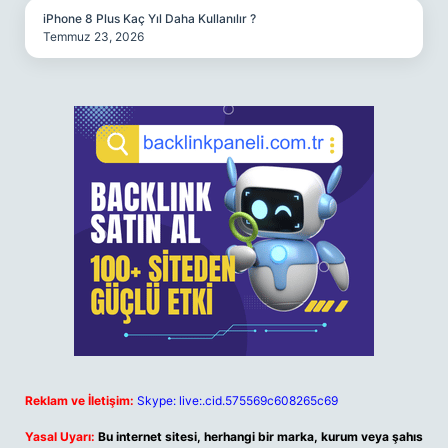
iPhone 8 Plus Kaç Yıl Daha Kullanılır ?
Temmuz 23, 2026
Reklam ve İletişim:
Skype: live:.cid.575569c608265c69
Yasal Uyarı:
Bu internet sitesi, herhangi bir marka, kurum veya şahıs