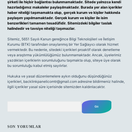
şirketi ile hiçbir bağlantısı bulunmamaktadır. Sitede yalnızca kendi
hazırladığımız makaleler paylaşılmaktadır. Burada yer alan içerikler
haber niteliği taşımamakta olup, gerçek kurum ve kişiler hakkında
paylaşım yapılmamaktadır. Gerçek kurum ve kişiler ile isim
benzerlikleri tamamen tesadüfidir. Sitemizdeki bilgiler taslak
halindedir ve tavsiye niteliği taşımazlar.
Sitemiz, 5651 Sayılı Kanun gereğince Bilgi Teknolojileri ve İletişim
Kurumu (BTK) tarafından onaylanmış bir Yer Sağlayıcı olarak hizmet
vermektedir. Bu nedenle, sitedeki içerikleri proaktif olarak denetleme
veya araştırma yükümlülüğümüz bulunmamaktadır. Ancak, üyelerimiz
yazdıkları içeriklerin sorumluluğunu taşımakta olup, siteye üye olarak
bu sorumluluğu kabul etmiş sayılırlar.
Hukuka ve yasal düzenlemelere aykırı olduğunu düşündüğünüz
içerikleri,
backlinkpanelicomtr@gmail.com
adresine bildirmeniz halinde,
ilgili içerikler yasal süre içerisinde sitemizden kaldırılacaktır.
Arama
SON YORUMLAR