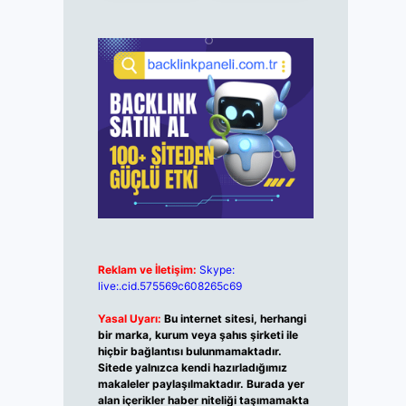
Reklam ve İletişim:
Skype:
live:.cid.575569c608265c69
Yasal Uyarı:
Bu internet sitesi, herhangi
bir marka, kurum veya şahıs şirketi ile
hiçbir bağlantısı bulunmamaktadır.
Sitede yalnızca kendi hazırladığımız
makaleler paylaşılmaktadır. Burada yer
alan içerikler haber niteliği taşımamakta