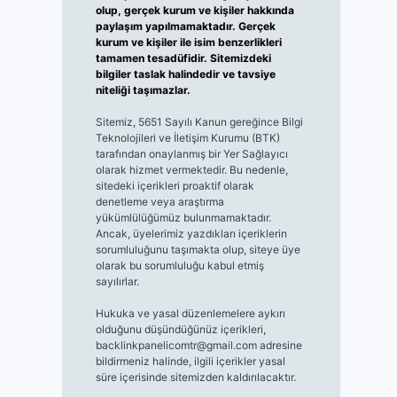
olup, gerçek kurum ve kişiler hakkında
paylaşım yapılmamaktadır. Gerçek
kurum ve kişiler ile isim benzerlikleri
tamamen tesadüfidir. Sitemizdeki
bilgiler taslak halindedir ve tavsiye
niteliği taşımazlar.
Sitemiz, 5651 Sayılı Kanun gereğince Bilgi
Teknolojileri ve İletişim Kurumu (BTK)
tarafından onaylanmış bir Yer Sağlayıcı
olarak hizmet vermektedir. Bu nedenle,
sitedeki içerikleri proaktif olarak
denetleme veya araştırma
yükümlülüğümüz bulunmamaktadır.
Ancak, üyelerimiz yazdıkları içeriklerin
sorumluluğunu taşımakta olup, siteye üye
olarak bu sorumluluğu kabul etmiş
sayılırlar.
Hukuka ve yasal düzenlemelere aykırı
olduğunu düşündüğünüz içerikleri,
backlinkpanelicomtr@gmail.com
adresine
bildirmeniz halinde, ilgili içerikler yasal
süre içerisinde sitemizden kaldırılacaktır.