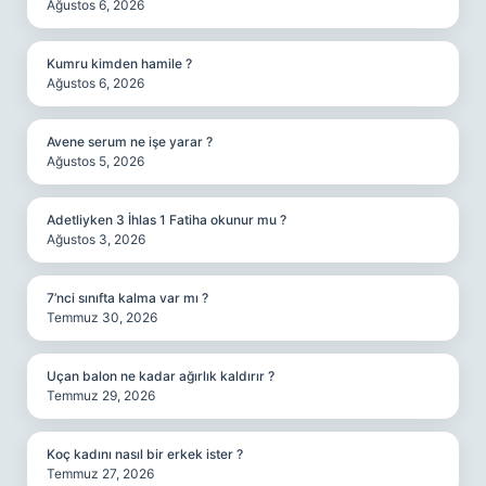
Ağustos 6, 2026
Kumru kimden hamile ?
Ağustos 6, 2026
Avene serum ne işe yarar ?
Ağustos 5, 2026
Adetliyken 3 İhlas 1 Fatiha okunur mu ?
Ağustos 3, 2026
7’nci sınıfta kalma var mı ?
Temmuz 30, 2026
Uçan balon ne kadar ağırlık kaldırır ?
Temmuz 29, 2026
Koç kadını nasıl bir erkek ister ?
Temmuz 27, 2026