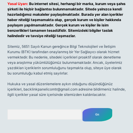
Yasal Uyarı:
Bu internet sitesi, herhangi bir marka, kurum veya şahıs
şirketi ile hiçbir bağlantısı bulunmamaktadır. Sitede yalnızca kendi
hazırladığımız makaleler paylaşılmaktadır. Burada yer alan içerikler
haber niteliği taşımamakta olup, gerçek kurum ve kişiler hakkında
paylaşım yapılmamaktadır. Gerçek kurum ve kişiler ile isim
benzerlikleri tamamen tesadüfidir. Sitemizdeki bilgiler taslak
halindedir ve tavsiye niteliği taşımazlar.
Sitemiz, 5651 Sayılı Kanun gereğince Bilgi Teknolojileri ve İletişim
Kurumu (BTK) tarafından onaylanmış bir Yer Sağlayıcı olarak hizmet
vermektedir. Bu nedenle, sitedeki içerikleri proaktif olarak denetleme
veya araştırma yükümlülüğümüz bulunmamaktadır. Ancak, üyelerimiz
yazdıkları içeriklerin sorumluluğunu taşımakta olup, siteye üye olarak
bu sorumluluğu kabul etmiş sayılırlar.
Hukuka ve yasal düzenlemelere aykırı olduğunu düşündüğünüz
içerikleri,
backlinkpanelicomtr@gmail.com
adresine bildirmeniz halinde,
ilgili içerikler yasal süre içerisinde sitemizden kaldırılacaktır.
Arama