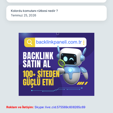
Kolordu komutanı rütbesi nedir ?
Temmuz 25, 2026
Reklam ve İletişim:
Skype: live:.cid.575569c608265c69