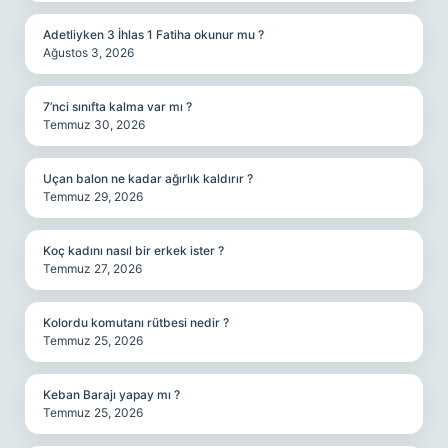
Adetliyken 3 İhlas 1 Fatiha okunur mu ?
Ağustos 3, 2026
7’nci sınıfta kalma var mı ?
Temmuz 30, 2026
Uçan balon ne kadar ağırlık kaldırır ?
Temmuz 29, 2026
Koç kadını nasıl bir erkek ister ?
Temmuz 27, 2026
Kolordu komutanı rütbesi nedir ?
Temmuz 25, 2026
Keban Barajı yapay mı ?
Temmuz 25, 2026