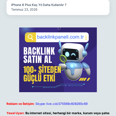
iPhone 8 Plus Kaç Yıl Daha Kullanılır ?
Temmuz 23, 2026
Reklam ve İletişim:
Skype: live:.cid.575569c608265c69
Yasal Uyarı:
Bu internet sitesi, herhangi bir marka, kurum veya şahıs