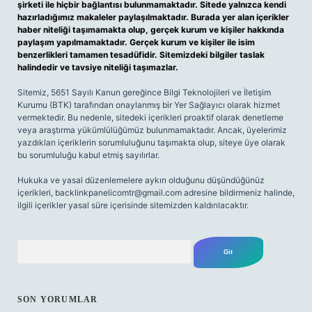
şirketi ile hiçbir bağlantısı bulunmamaktadır. Sitede yalnızca kendi
hazırladığımız makaleler paylaşılmaktadır. Burada yer alan içerikler
haber niteliği taşımamakta olup, gerçek kurum ve kişiler hakkında
paylaşım yapılmamaktadır. Gerçek kurum ve kişiler ile isim
benzerlikleri tamamen tesadüfidir. Sitemizdeki bilgiler taslak
halindedir ve tavsiye niteliği taşımazlar.
Sitemiz, 5651 Sayılı Kanun gereğince Bilgi Teknolojileri ve İletişim
Kurumu (BTK) tarafından onaylanmış bir Yer Sağlayıcı olarak hizmet
vermektedir. Bu nedenle, sitedeki içerikleri proaktif olarak denetleme
veya araştırma yükümlülüğümüz bulunmamaktadır. Ancak, üyelerimiz
yazdıkları içeriklerin sorumluluğunu taşımakta olup, siteye üye olarak
bu sorumluluğu kabul etmiş sayılırlar.
Hukuka ve yasal düzenlemelere aykırı olduğunu düşündüğünüz
içerikleri,
backlinkpanelicomtr@gmail.com
adresine bildirmeniz halinde,
ilgili içerikler yasal süre içerisinde sitemizden kaldırılacaktır.
Arama
SON YORUMLAR