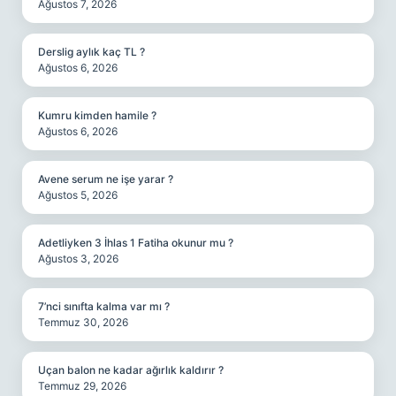
Ağustos 7, 2026
Derslig aylık kaç TL ?
Ağustos 6, 2026
Kumru kimden hamile ?
Ağustos 6, 2026
Avene serum ne işe yarar ?
Ağustos 5, 2026
Adetliyken 3 İhlas 1 Fatiha okunur mu ?
Ağustos 3, 2026
7’nci sınıfta kalma var mı ?
Temmuz 30, 2026
Uçan balon ne kadar ağırlık kaldırır ?
Temmuz 29, 2026