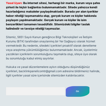
Yasal Uyarı:
Bu internet sitesi, herhangi bir marka, kurum veya şahıs
şirketi ile hiçbir bağlantısı bulunmamaktadır. Sitede yalnızca kendi
hazırladığımız makaleler paylaşılmaktadır. Burada yer alan içerikler
haber niteliği taşımamakta olup, gerçek kurum ve kişiler hakkında
paylaşım yapılmamaktadır. Gerçek kurum ve kişiler ile isim
benzerlikleri tamamen tesadüfidir. Sitemizdeki bilgiler taslak
halindedir ve tavsiye niteliği taşımazlar.
Sitemiz, 5651 Sayılı Kanun gereğince Bilgi Teknolojileri ve İletişim
Kurumu (BTK) tarafından onaylanmış bir Yer Sağlayıcı olarak hizmet
vermektedir. Bu nedenle, sitedeki içerikleri proaktif olarak denetleme
veya araştırma yükümlülüğümüz bulunmamaktadır. Ancak, üyelerimiz
yazdıkları içeriklerin sorumluluğunu taşımakta olup, siteye üye olarak
bu sorumluluğu kabul etmiş sayılırlar.
Hukuka ve yasal düzenlemelere aykırı olduğunu düşündüğünüz
içerikleri,
backlinkpanelicomtr@gmail.com
adresine bildirmeniz halinde,
ilgili içerikler yasal süre içerisinde sitemizden kaldırılacaktır.
Arama