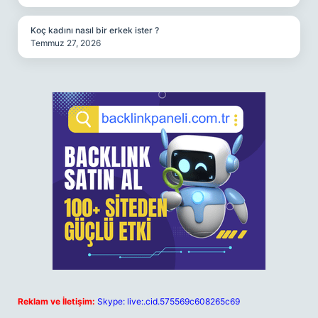
Koç kadını nasıl bir erkek ister ?
Temmuz 27, 2026
Reklam ve İletişim:
Skype: live:.cid.575569c608265c69