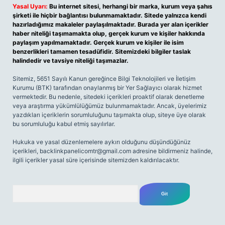
Yasal Uyarı:
Bu internet sitesi, herhangi bir marka, kurum veya şahıs
şirketi ile hiçbir bağlantısı bulunmamaktadır. Sitede yalnızca kendi
hazırladığımız makaleler paylaşılmaktadır. Burada yer alan içerikler
haber niteliği taşımamakta olup, gerçek kurum ve kişiler hakkında
paylaşım yapılmamaktadır. Gerçek kurum ve kişiler ile isim
benzerlikleri tamamen tesadüfidir. Sitemizdeki bilgiler taslak
halindedir ve tavsiye niteliği taşımazlar.
Sitemiz, 5651 Sayılı Kanun gereğince Bilgi Teknolojileri ve İletişim
Kurumu (BTK) tarafından onaylanmış bir Yer Sağlayıcı olarak hizmet
vermektedir. Bu nedenle, sitedeki içerikleri proaktif olarak denetleme
veya araştırma yükümlülüğümüz bulunmamaktadır. Ancak, üyelerimiz
yazdıkları içeriklerin sorumluluğunu taşımakta olup, siteye üye olarak
bu sorumluluğu kabul etmiş sayılırlar.
Hukuka ve yasal düzenlemelere aykırı olduğunu düşündüğünüz
içerikleri,
backlinkpanelicomtr@gmail.com
adresine bildirmeniz halinde,
ilgili içerikler yasal süre içerisinde sitemizden kaldırılacaktır.
Arama