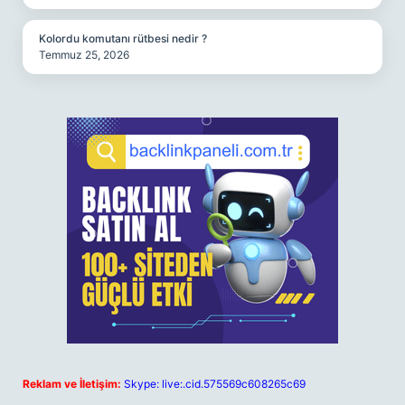
Kolordu komutanı rütbesi nedir ?
Temmuz 25, 2026
Reklam ve İletişim:
Skype: live:.cid.575569c608265c69