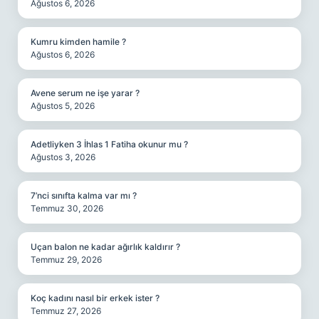
Ağustos 6, 2026
Kumru kimden hamile ?
Ağustos 6, 2026
Avene serum ne işe yarar ?
Ağustos 5, 2026
Adetliyken 3 İhlas 1 Fatiha okunur mu ?
Ağustos 3, 2026
7’nci sınıfta kalma var mı ?
Temmuz 30, 2026
Uçan balon ne kadar ağırlık kaldırır ?
Temmuz 29, 2026
Koç kadını nasıl bir erkek ister ?
Temmuz 27, 2026