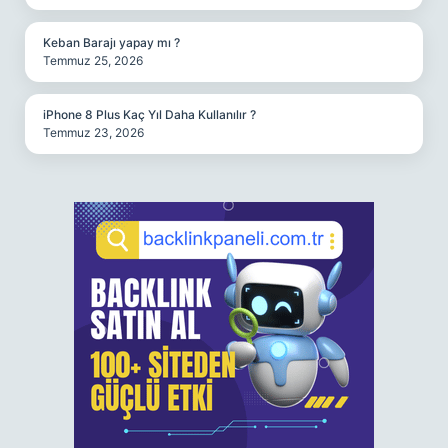
Keban Barajı yapay mı ?
Temmuz 25, 2026
iPhone 8 Plus Kaç Yıl Daha Kullanılır ?
Temmuz 23, 2026