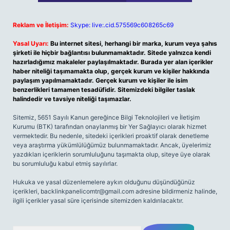
Reklam ve İletişim:
Skype: live:.cid.575569c608265c69
Yasal Uyarı:
Bu internet sitesi, herhangi bir marka, kurum veya şahıs
şirketi ile hiçbir bağlantısı bulunmamaktadır. Sitede yalnızca kendi
hazırladığımız makaleler paylaşılmaktadır. Burada yer alan içerikler
haber niteliği taşımamakta olup, gerçek kurum ve kişiler hakkında
paylaşım yapılmamaktadır. Gerçek kurum ve kişiler ile isim
benzerlikleri tamamen tesadüfidir. Sitemizdeki bilgiler taslak
halindedir ve tavsiye niteliği taşımazlar.
Sitemiz, 5651 Sayılı Kanun gereğince Bilgi Teknolojileri ve İletişim
Kurumu (BTK) tarafından onaylanmış bir Yer Sağlayıcı olarak hizmet
vermektedir. Bu nedenle, sitedeki içerikleri proaktif olarak denetleme
veya araştırma yükümlülüğümüz bulunmamaktadır. Ancak, üyelerimiz
yazdıkları içeriklerin sorumluluğunu taşımakta olup, siteye üye olarak
bu sorumluluğu kabul etmiş sayılırlar.
Hukuka ve yasal düzenlemelere aykırı olduğunu düşündüğünüz
içerikleri,
backlinkpanelicomtr@gmail.com
adresine bildirmeniz halinde,
ilgili içerikler yasal süre içerisinde sitemizden kaldırılacaktır.
Arama