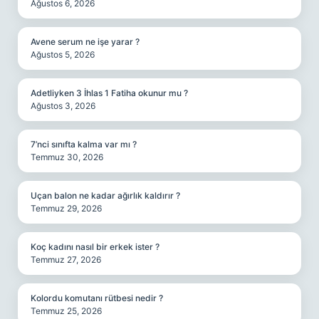
Ağustos 6, 2026
Avene serum ne işe yarar ?
Ağustos 5, 2026
Adetliyken 3 İhlas 1 Fatiha okunur mu ?
Ağustos 3, 2026
7’nci sınıfta kalma var mı ?
Temmuz 30, 2026
Uçan balon ne kadar ağırlık kaldırır ?
Temmuz 29, 2026
Koç kadını nasıl bir erkek ister ?
Temmuz 27, 2026
Kolordu komutanı rütbesi nedir ?
Temmuz 25, 2026