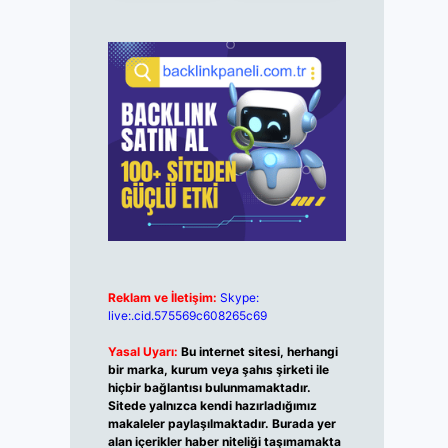
Reklam ve İletişim:
Skype:
live:.cid.575569c608265c69
Yasal Uyarı:
Bu internet sitesi, herhangi
bir marka, kurum veya şahıs şirketi ile
hiçbir bağlantısı bulunmamaktadır.
Sitede yalnızca kendi hazırladığımız
makaleler paylaşılmaktadır. Burada yer
alan içerikler haber niteliği taşımamakta