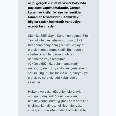
olup, gerçek kurum ve kişiler hakkında
paylaşım yapılmamaktadır. Gerçek
kurum ve kişiler ile isim benzerlikleri
tamamen tesadüfidir. Sitemizdeki
bilgiler taslak halindedir ve tavsiye
niteliği taşımazlar.
Sitemiz, 5651 Sayılı Kanun gereğince Bilgi
Teknolojileri ve İletişim Kurumu (BTK)
tarafından onaylanmış bir Yer Sağlayıcı
olarak hizmet vermektedir. Bu nedenle,
sitedeki içerikleri proaktif olarak
denetleme veya araştırma
yükümlülüğümüz bulunmamaktadır.
Ancak, üyelerimiz yazdıkları içeriklerin
sorumluluğunu taşımakta olup, siteye üye
olarak bu sorumluluğu kabul etmiş
sayılırlar.
Hukuka ve yasal düzenlemelere aykırı
olduğunu düşündüğünüz içerikleri,
backlinkpanelicomtr@gmail.com
adresine
bildirmeniz halinde, ilgili içerikler yasal
süre içerisinde sitemizden kaldırılacaktır.