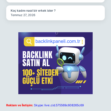
Koç kadını nasıl bir erkek ister ?
Temmuz 27, 2026
Reklam ve İletişim:
Skype: live:.cid.575569c608265c69