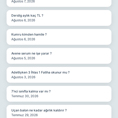
Ağustos 7, 2026
Derslig aylık kaç TL ?
Ağustos 6, 2026
Kumru kimden hamile ?
Ağustos 6, 2026
Avene serum ne işe yarar ?
Ağustos 5, 2026
Adetliyken 3 İhlas 1 Fatiha okunur mu ?
Ağustos 3, 2026
7’nci sınıfta kalma var mı ?
Temmuz 30, 2026
Uçan balon ne kadar ağırlık kaldırır ?
Temmuz 29, 2026