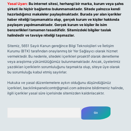
Yasal Uyarı:
Bu internet sitesi, herhangi bir marka, kurum veya şahıs
şirketi ile hiçbir bağlantısı bulunmamaktadır. Sitede yalnızca kendi
hazırladığımız makaleler paylaşılmaktadır. Burada yer alan içerikler
haber niteliği taşımamakta olup, gerçek kurum ve kişiler hakkında
paylaşım yapılmamaktadır. Gerçek kurum ve kişiler ile isim
benzerlikleri tamamen tesadüfidir. Sitemizdeki bilgiler taslak
halindedir ve tavsiye niteliği taşımazlar.
Sitemiz, 5651 Sayılı Kanun gereğince Bilgi Teknolojileri ve İletişim
Kurumu (BTK) tarafından onaylanmış bir Yer Sağlayıcı olarak hizmet
vermektedir. Bu nedenle, sitedeki içerikleri proaktif olarak denetleme
veya araştırma yükümlülüğümüz bulunmamaktadır. Ancak, üyelerimiz
yazdıkları içeriklerin sorumluluğunu taşımakta olup, siteye üye olarak
bu sorumluluğu kabul etmiş sayılırlar.
Hukuka ve yasal düzenlemelere aykırı olduğunu düşündüğünüz
içerikleri,
backlinkpanelicomtr@gmail.com
adresine bildirmeniz halinde,
ilgili içerikler yasal süre içerisinde sitemizden kaldırılacaktır.
Arama