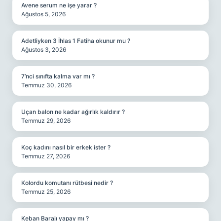
Avene serum ne işe yarar ?
Ağustos 5, 2026
Adetliyken 3 İhlas 1 Fatiha okunur mu ?
Ağustos 3, 2026
7’nci sınıfta kalma var mı ?
Temmuz 30, 2026
Uçan balon ne kadar ağırlık kaldırır ?
Temmuz 29, 2026
Koç kadını nasıl bir erkek ister ?
Temmuz 27, 2026
Kolordu komutanı rütbesi nedir ?
Temmuz 25, 2026
Keban Barajı yapay mı ?