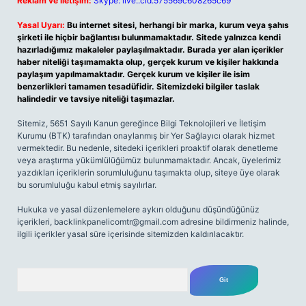
Reklam ve İletişim:
Skype: live:.cid.575569c608265c69
Yasal Uyarı:
Bu internet sitesi, herhangi bir marka, kurum veya şahıs
şirketi ile hiçbir bağlantısı bulunmamaktadır. Sitede yalnızca kendi
hazırladığımız makaleler paylaşılmaktadır. Burada yer alan içerikler
haber niteliği taşımamakta olup, gerçek kurum ve kişiler hakkında
paylaşım yapılmamaktadır. Gerçek kurum ve kişiler ile isim
benzerlikleri tamamen tesadüfidir. Sitemizdeki bilgiler taslak
halindedir ve tavsiye niteliği taşımazlar.
Sitemiz, 5651 Sayılı Kanun gereğince Bilgi Teknolojileri ve İletişim
Kurumu (BTK) tarafından onaylanmış bir Yer Sağlayıcı olarak hizmet
vermektedir. Bu nedenle, sitedeki içerikleri proaktif olarak denetleme
veya araştırma yükümlülüğümüz bulunmamaktadır. Ancak, üyelerimiz
yazdıkları içeriklerin sorumluluğunu taşımakta olup, siteye üye olarak
bu sorumluluğu kabul etmiş sayılırlar.
Hukuka ve yasal düzenlemelere aykırı olduğunu düşündüğünüz
içerikleri,
backlinkpanelicomtr@gmail.com
adresine bildirmeniz halinde,
ilgili içerikler yasal süre içerisinde sitemizden kaldırılacaktır.
Arama