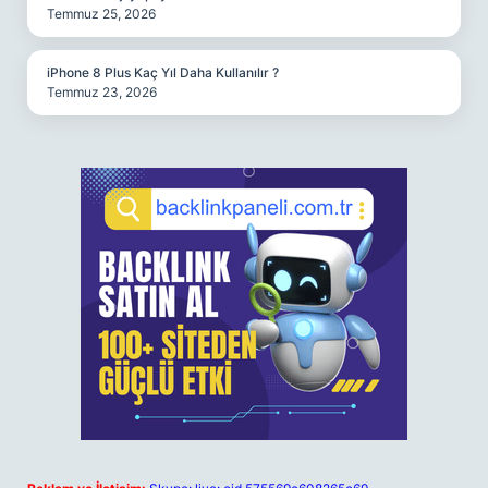
Temmuz 25, 2026
iPhone 8 Plus Kaç Yıl Daha Kullanılır ?
Temmuz 23, 2026