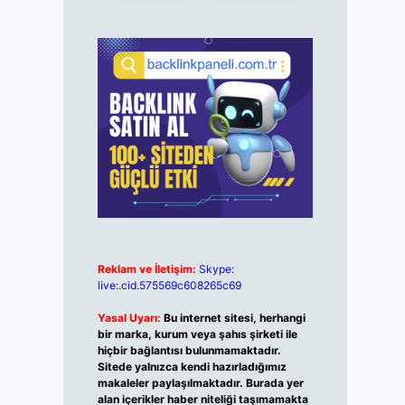
Reklam ve İletişim:
Skype:
live:.cid.575569c608265c69
Yasal Uyarı:
Bu internet sitesi, herhangi
bir marka, kurum veya şahıs şirketi ile
hiçbir bağlantısı bulunmamaktadır.
Sitede yalnızca kendi hazırladığımız
makaleler paylaşılmaktadır. Burada yer
alan içerikler haber niteliği taşımamakta