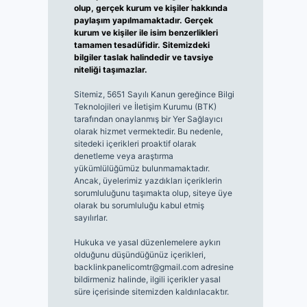
olup, gerçek kurum ve kişiler hakkında
paylaşım yapılmamaktadır. Gerçek
kurum ve kişiler ile isim benzerlikleri
tamamen tesadüfidir. Sitemizdeki
bilgiler taslak halindedir ve tavsiye
niteliği taşımazlar.
Sitemiz, 5651 Sayılı Kanun gereğince Bilgi
Teknolojileri ve İletişim Kurumu (BTK)
tarafından onaylanmış bir Yer Sağlayıcı
olarak hizmet vermektedir. Bu nedenle,
sitedeki içerikleri proaktif olarak
denetleme veya araştırma
yükümlülüğümüz bulunmamaktadır.
Ancak, üyelerimiz yazdıkları içeriklerin
sorumluluğunu taşımakta olup, siteye üye
olarak bu sorumluluğu kabul etmiş
sayılırlar.
Hukuka ve yasal düzenlemelere aykırı
olduğunu düşündüğünüz içerikleri,
backlinkpanelicomtr@gmail.com
adresine
bildirmeniz halinde, ilgili içerikler yasal
süre içerisinde sitemizden kaldırılacaktır.