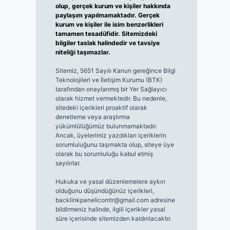
olup, gerçek kurum ve kişiler hakkında
paylaşım yapılmamaktadır. Gerçek
kurum ve kişiler ile isim benzerlikleri
tamamen tesadüfidir. Sitemizdeki
bilgiler taslak halindedir ve tavsiye
niteliği taşımazlar.
Sitemiz, 5651 Sayılı Kanun gereğince Bilgi
Teknolojileri ve İletişim Kurumu (BTK)
tarafından onaylanmış bir Yer Sağlayıcı
olarak hizmet vermektedir. Bu nedenle,
sitedeki içerikleri proaktif olarak
denetleme veya araştırma
yükümlülüğümüz bulunmamaktadır.
Ancak, üyelerimiz yazdıkları içeriklerin
sorumluluğunu taşımakta olup, siteye üye
olarak bu sorumluluğu kabul etmiş
sayılırlar.
Hukuka ve yasal düzenlemelere aykırı
olduğunu düşündüğünüz içerikleri,
backlinkpanelicomtr@gmail.com
adresine
bildirmeniz halinde, ilgili içerikler yasal
süre içerisinde sitemizden kaldırılacaktır.