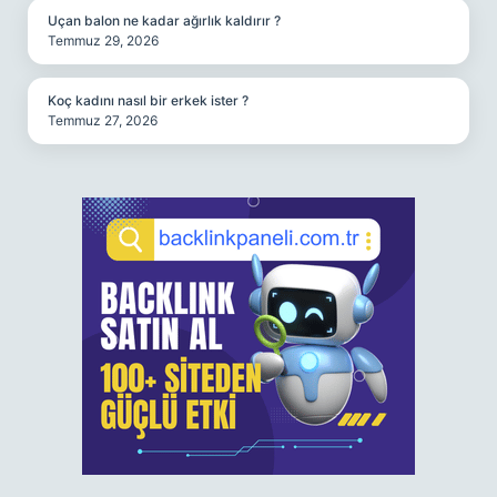
Uçan balon ne kadar ağırlık kaldırır ?
Temmuz 29, 2026
Koç kadını nasıl bir erkek ister ?
Temmuz 27, 2026