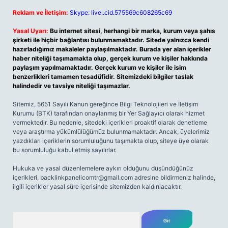
Reklam ve İletişim:
Skype: live:.cid.575569c608265c69
Yasal Uyarı:
Bu internet sitesi, herhangi bir marka, kurum veya şahıs
şirketi ile hiçbir bağlantısı bulunmamaktadır. Sitede yalnızca kendi
hazırladığımız makaleler paylaşılmaktadır. Burada yer alan içerikler
haber niteliği taşımamakta olup, gerçek kurum ve kişiler hakkında
paylaşım yapılmamaktadır. Gerçek kurum ve kişiler ile isim
benzerlikleri tamamen tesadüfidir. Sitemizdeki bilgiler taslak
halindedir ve tavsiye niteliği taşımazlar.
Sitemiz, 5651 Sayılı Kanun gereğince Bilgi Teknolojileri ve İletişim
Kurumu (BTK) tarafından onaylanmış bir Yer Sağlayıcı olarak hizmet
vermektedir. Bu nedenle, sitedeki içerikleri proaktif olarak denetleme
veya araştırma yükümlülüğümüz bulunmamaktadır. Ancak, üyelerimiz
yazdıkları içeriklerin sorumluluğunu taşımakta olup, siteye üye olarak
bu sorumluluğu kabul etmiş sayılırlar.
Hukuka ve yasal düzenlemelere aykırı olduğunu düşündüğünüz
içerikleri,
backlinkpanelicomtr@gmail.com
adresine bildirmeniz halinde,
ilgili içerikler yasal süre içerisinde sitemizden kaldırılacaktır.
Arama