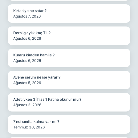
Kırtasiye ne satar ?
Ağustos 7, 2026
Derslig aylık kaç TL ?
Ağustos 6, 2026
Kumru kimden hamile ?
Ağustos 6, 2026
Avene serum ne işe yarar ?
Ağustos 5, 2026
Adetliyken 3 İhlas 1 Fatiha okunur mu ?
Ağustos 3, 2026
7’nci sınıfta kalma var mı ?
Temmuz 30, 2026