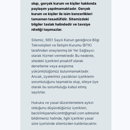
olup, gerçek kurum ve kişiler hakkında
paylaşım yapılmamaktadır. Gerçek
kurum ve kişiler ile isim benzerlikleri
tamamen tesadüfidir. Sitemizdeki
bilgiler taslak halindedir ve tavsiye
niteliği taşımazlar.
Sitemiz, 5651 Sayılı Kanun gereğince Bilgi
Teknolojileri ve İletişim Kurumu (BTK)
tarafından onaylanmış bir Yer Sağlayıcı
olarak hizmet vermektedir. Bu nedenle,
sitedeki içerikleri proaktif olarak
denetleme veya araştırma
yükümlülüğümüz bulunmamaktadır.
Ancak, üyelerimiz yazdıkları içeriklerin
sorumluluğunu taşımakta olup, siteye üye
olarak bu sorumluluğu kabul etmiş
sayılırlar.
Hukuka ve yasal düzenlemelere aykırı
olduğunu düşündüğünüz içerikleri,
backlinkpanelicomtr@gmail.com
adresine
bildirmeniz halinde, ilgili içerikler yasal
süre içerisinde sitemizden kaldırılacaktır.