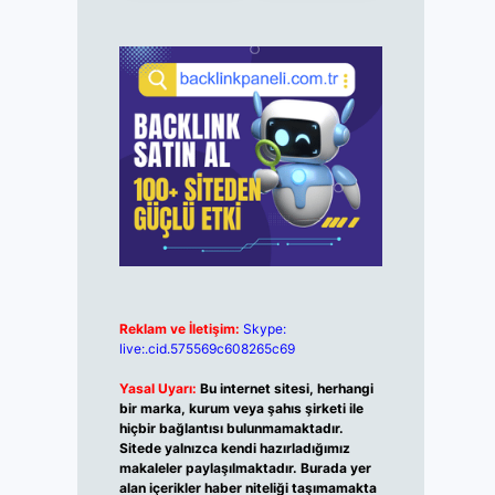
Reklam ve İletişim:
Skype:
live:.cid.575569c608265c69
Yasal Uyarı:
Bu internet sitesi, herhangi
bir marka, kurum veya şahıs şirketi ile
hiçbir bağlantısı bulunmamaktadır.
Sitede yalnızca kendi hazırladığımız
makaleler paylaşılmaktadır. Burada yer
alan içerikler haber niteliği taşımamakta