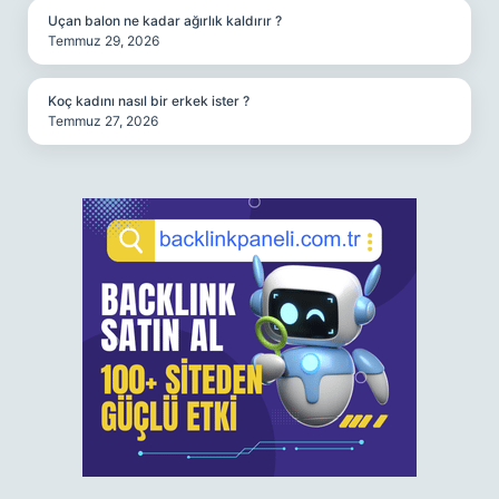
Uçan balon ne kadar ağırlık kaldırır ?
Temmuz 29, 2026
Koç kadını nasıl bir erkek ister ?
Temmuz 27, 2026