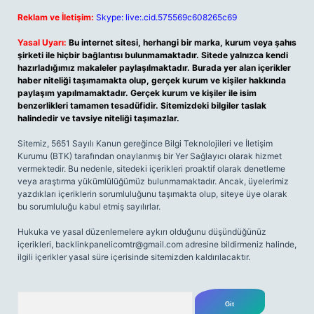
Reklam ve İletişim:
Skype: live:.cid.575569c608265c69
Yasal Uyarı:
Bu internet sitesi, herhangi bir marka, kurum veya şahıs
şirketi ile hiçbir bağlantısı bulunmamaktadır. Sitede yalnızca kendi
hazırladığımız makaleler paylaşılmaktadır. Burada yer alan içerikler
haber niteliği taşımamakta olup, gerçek kurum ve kişiler hakkında
paylaşım yapılmamaktadır. Gerçek kurum ve kişiler ile isim
benzerlikleri tamamen tesadüfidir. Sitemizdeki bilgiler taslak
halindedir ve tavsiye niteliği taşımazlar.
Sitemiz, 5651 Sayılı Kanun gereğince Bilgi Teknolojileri ve İletişim
Kurumu (BTK) tarafından onaylanmış bir Yer Sağlayıcı olarak hizmet
vermektedir. Bu nedenle, sitedeki içerikleri proaktif olarak denetleme
veya araştırma yükümlülüğümüz bulunmamaktadır. Ancak, üyelerimiz
yazdıkları içeriklerin sorumluluğunu taşımakta olup, siteye üye olarak
bu sorumluluğu kabul etmiş sayılırlar.
Hukuka ve yasal düzenlemelere aykırı olduğunu düşündüğünüz
içerikleri,
backlinkpanelicomtr@gmail.com
adresine bildirmeniz halinde,
ilgili içerikler yasal süre içerisinde sitemizden kaldırılacaktır.
Arama