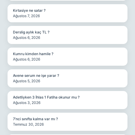
Kırtasiye ne satar ?
Ağustos 7, 2026
Derslig aylık kaç TL ?
Ağustos 6, 2026
Kumru kimden hamile ?
Ağustos 6, 2026
Avene serum ne işe yarar ?
Ağustos 5, 2026
Adetliyken 3 İhlas 1 Fatiha okunur mu ?
Ağustos 3, 2026
7’nci sınıfta kalma var mı ?
Temmuz 30, 2026