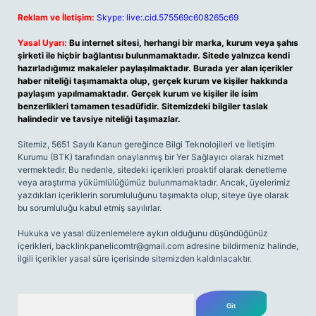
Reklam ve İletişim:
Skype: live:.cid.575569c608265c69
Yasal Uyarı:
Bu internet sitesi, herhangi bir marka, kurum veya şahıs
şirketi ile hiçbir bağlantısı bulunmamaktadır. Sitede yalnızca kendi
hazırladığımız makaleler paylaşılmaktadır. Burada yer alan içerikler
haber niteliği taşımamakta olup, gerçek kurum ve kişiler hakkında
paylaşım yapılmamaktadır. Gerçek kurum ve kişiler ile isim
benzerlikleri tamamen tesadüfidir. Sitemizdeki bilgiler taslak
halindedir ve tavsiye niteliği taşımazlar.
Sitemiz, 5651 Sayılı Kanun gereğince Bilgi Teknolojileri ve İletişim
Kurumu (BTK) tarafından onaylanmış bir Yer Sağlayıcı olarak hizmet
vermektedir. Bu nedenle, sitedeki içerikleri proaktif olarak denetleme
veya araştırma yükümlülüğümüz bulunmamaktadır. Ancak, üyelerimiz
yazdıkları içeriklerin sorumluluğunu taşımakta olup, siteye üye olarak
bu sorumluluğu kabul etmiş sayılırlar.
Hukuka ve yasal düzenlemelere aykırı olduğunu düşündüğünüz
içerikleri,
backlinkpanelicomtr@gmail.com
adresine bildirmeniz halinde,
ilgili içerikler yasal süre içerisinde sitemizden kaldırılacaktır.
Arama