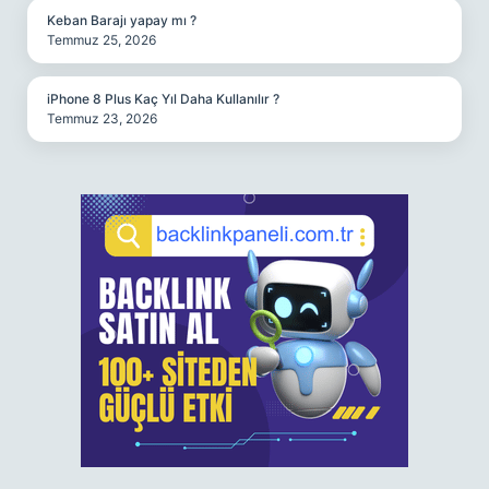
Keban Barajı yapay mı ?
Temmuz 25, 2026
iPhone 8 Plus Kaç Yıl Daha Kullanılır ?
Temmuz 23, 2026