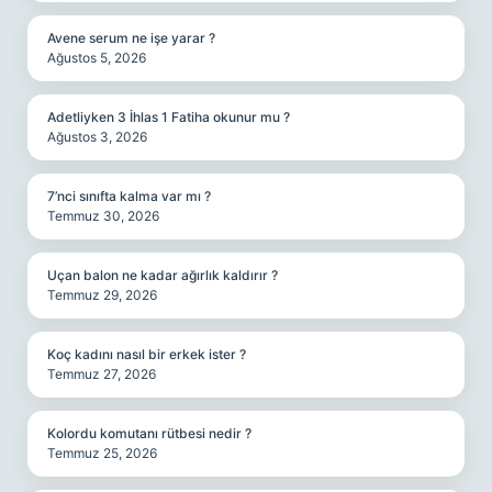
Avene serum ne işe yarar ?
Ağustos 5, 2026
Adetliyken 3 İhlas 1 Fatiha okunur mu ?
Ağustos 3, 2026
7’nci sınıfta kalma var mı ?
Temmuz 30, 2026
Uçan balon ne kadar ağırlık kaldırır ?
Temmuz 29, 2026
Koç kadını nasıl bir erkek ister ?
Temmuz 27, 2026
Kolordu komutanı rütbesi nedir ?
Temmuz 25, 2026