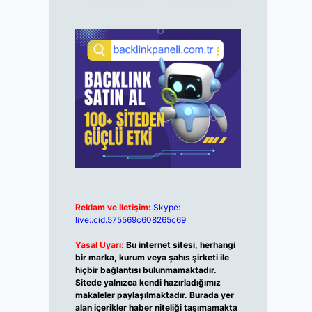
Reklam ve İletişim:
Skype:
live:.cid.575569c608265c69
Yasal Uyarı:
Bu internet sitesi, herhangi
bir marka, kurum veya şahıs şirketi ile
hiçbir bağlantısı bulunmamaktadır.
Sitede yalnızca kendi hazırladığımız
makaleler paylaşılmaktadır. Burada yer
alan içerikler haber niteliği taşımamakta