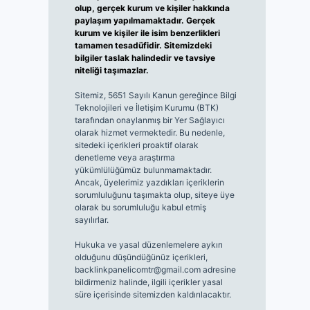
olup, gerçek kurum ve kişiler hakkında
paylaşım yapılmamaktadır. Gerçek
kurum ve kişiler ile isim benzerlikleri
tamamen tesadüfidir. Sitemizdeki
bilgiler taslak halindedir ve tavsiye
niteliği taşımazlar.
Sitemiz, 5651 Sayılı Kanun gereğince Bilgi
Teknolojileri ve İletişim Kurumu (BTK)
tarafından onaylanmış bir Yer Sağlayıcı
olarak hizmet vermektedir. Bu nedenle,
sitedeki içerikleri proaktif olarak
denetleme veya araştırma
yükümlülüğümüz bulunmamaktadır.
Ancak, üyelerimiz yazdıkları içeriklerin
sorumluluğunu taşımakta olup, siteye üye
olarak bu sorumluluğu kabul etmiş
sayılırlar.
Hukuka ve yasal düzenlemelere aykırı
olduğunu düşündüğünüz içerikleri,
backlinkpanelicomtr@gmail.com
adresine
bildirmeniz halinde, ilgili içerikler yasal
süre içerisinde sitemizden kaldırılacaktır.