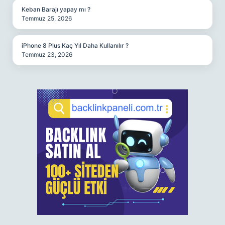
Keban Barajı yapay mı ?
Temmuz 25, 2026
iPhone 8 Plus Kaç Yıl Daha Kullanılır ?
Temmuz 23, 2026