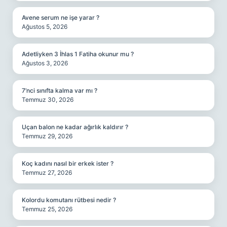
Avene serum ne işe yarar ?
Ağustos 5, 2026
Adetliyken 3 İhlas 1 Fatiha okunur mu ?
Ağustos 3, 2026
7’nci sınıfta kalma var mı ?
Temmuz 30, 2026
Uçan balon ne kadar ağırlık kaldırır ?
Temmuz 29, 2026
Koç kadını nasıl bir erkek ister ?
Temmuz 27, 2026
Kolordu komutanı rütbesi nedir ?
Temmuz 25, 2026