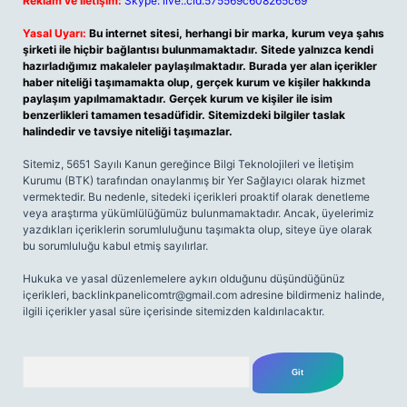
Reklam ve İletişim:
Skype: live:.cid.575569c608265c69
Yasal Uyarı:
Bu internet sitesi, herhangi bir marka, kurum veya şahıs
şirketi ile hiçbir bağlantısı bulunmamaktadır. Sitede yalnızca kendi
hazırladığımız makaleler paylaşılmaktadır. Burada yer alan içerikler
haber niteliği taşımamakta olup, gerçek kurum ve kişiler hakkında
paylaşım yapılmamaktadır. Gerçek kurum ve kişiler ile isim
benzerlikleri tamamen tesadüfidir. Sitemizdeki bilgiler taslak
halindedir ve tavsiye niteliği taşımazlar.
Sitemiz, 5651 Sayılı Kanun gereğince Bilgi Teknolojileri ve İletişim
Kurumu (BTK) tarafından onaylanmış bir Yer Sağlayıcı olarak hizmet
vermektedir. Bu nedenle, sitedeki içerikleri proaktif olarak denetleme
veya araştırma yükümlülüğümüz bulunmamaktadır. Ancak, üyelerimiz
yazdıkları içeriklerin sorumluluğunu taşımakta olup, siteye üye olarak
bu sorumluluğu kabul etmiş sayılırlar.
Hukuka ve yasal düzenlemelere aykırı olduğunu düşündüğünüz
içerikleri,
backlinkpanelicomtr@gmail.com
adresine bildirmeniz halinde,
ilgili içerikler yasal süre içerisinde sitemizden kaldırılacaktır.
Arama