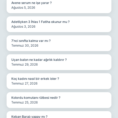
Avene serum ne işe yarar ?
Ağustos 5, 2026
Adetliyken 3 İhlas 1 Fatiha okunur mu ?
Ağustos 3, 2026
7’nci sınıfta kalma var mı ?
Temmuz 30, 2026
Uçan balon ne kadar ağırlık kaldırır ?
Temmuz 29, 2026
Koç kadını nasıl bir erkek ister ?
Temmuz 27, 2026
Kolordu komutanı rütbesi nedir ?
Temmuz 25, 2026
Keban Barajı yapay mı ?