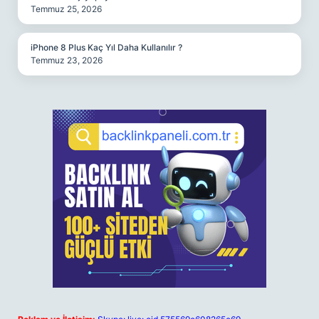
Temmuz 25, 2026
iPhone 8 Plus Kaç Yıl Daha Kullanılır ?
Temmuz 23, 2026