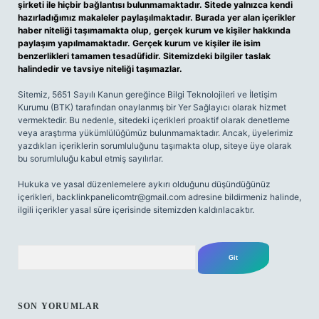
şirketi ile hiçbir bağlantısı bulunmamaktadır. Sitede yalnızca kendi
hazırladığımız makaleler paylaşılmaktadır. Burada yer alan içerikler
haber niteliği taşımamakta olup, gerçek kurum ve kişiler hakkında
paylaşım yapılmamaktadır. Gerçek kurum ve kişiler ile isim
benzerlikleri tamamen tesadüfidir. Sitemizdeki bilgiler taslak
halindedir ve tavsiye niteliği taşımazlar.
Sitemiz, 5651 Sayılı Kanun gereğince Bilgi Teknolojileri ve İletişim
Kurumu (BTK) tarafından onaylanmış bir Yer Sağlayıcı olarak hizmet
vermektedir. Bu nedenle, sitedeki içerikleri proaktif olarak denetleme
veya araştırma yükümlülüğümüz bulunmamaktadır. Ancak, üyelerimiz
yazdıkları içeriklerin sorumluluğunu taşımakta olup, siteye üye olarak
bu sorumluluğu kabul etmiş sayılırlar.
Hukuka ve yasal düzenlemelere aykırı olduğunu düşündüğünüz
içerikleri,
backlinkpanelicomtr@gmail.com
adresine bildirmeniz halinde,
ilgili içerikler yasal süre içerisinde sitemizden kaldırılacaktır.
Arama
SON YORUMLAR