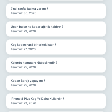
7’nci sınıfta kalma var mı ?
Temmuz 30, 2026
Uçan balon ne kadar ağırlık kaldırır ?
Temmuz 29, 2026
Koç kadını nasıl bir erkek ister ?
Temmuz 27, 2026
Kolordu komutanı rütbesi nedir ?
Temmuz 25, 2026
Keban Barajı yapay mı ?
Temmuz 25, 2026
iPhone 8 Plus Kaç Yıl Daha Kullanılır ?
Temmuz 23, 2026