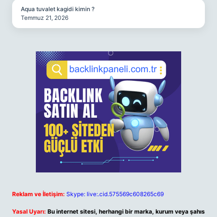
Aqua tuvalet kagidi kimin ?
Temmuz 21, 2026
Reklam ve İletişim:
Skype: live:.cid.575569c608265c69
Yasal Uyarı:
Bu internet sitesi, herhangi bir marka, kurum veya şahıs