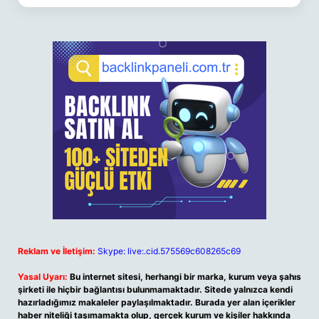
Reklam ve İletişim:
Skype: live:.cid.575569c608265c69
Yasal Uyarı:
Bu internet sitesi, herhangi bir marka, kurum veya şahıs
şirketi ile hiçbir bağlantısı bulunmamaktadır. Sitede yalnızca kendi
hazırladığımız makaleler paylaşılmaktadır. Burada yer alan içerikler
haber niteliği taşımamakta olup, gerçek kurum ve kişiler hakkında