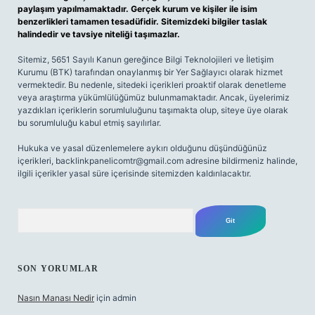
paylaşım yapılmamaktadır. Gerçek kurum ve kişiler ile isim
benzerlikleri tamamen tesadüfidir. Sitemizdeki bilgiler taslak
halindedir ve tavsiye niteliği taşımazlar.
Sitemiz, 5651 Sayılı Kanun gereğince Bilgi Teknolojileri ve İletişim
Kurumu (BTK) tarafından onaylanmış bir Yer Sağlayıcı olarak hizmet
vermektedir. Bu nedenle, sitedeki içerikleri proaktif olarak denetleme
veya araştırma yükümlülüğümüz bulunmamaktadır. Ancak, üyelerimiz
yazdıkları içeriklerin sorumluluğunu taşımakta olup, siteye üye olarak
bu sorumluluğu kabul etmiş sayılırlar.
Hukuka ve yasal düzenlemelere aykırı olduğunu düşündüğünüz
içerikleri,
backlinkpanelicomtr@gmail.com
adresine bildirmeniz halinde,
ilgili içerikler yasal süre içerisinde sitemizden kaldırılacaktır.
Arama
SON YORUMLAR
Nasın Manası Nedir
için
admin