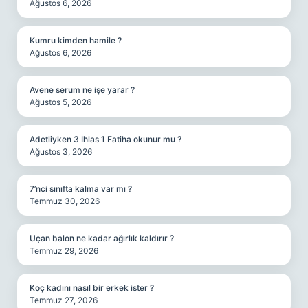
Ağustos 6, 2026
Kumru kimden hamile ?
Ağustos 6, 2026
Avene serum ne işe yarar ?
Ağustos 5, 2026
Adetliyken 3 İhlas 1 Fatiha okunur mu ?
Ağustos 3, 2026
7’nci sınıfta kalma var mı ?
Temmuz 30, 2026
Uçan balon ne kadar ağırlık kaldırır ?
Temmuz 29, 2026
Koç kadını nasıl bir erkek ister ?
Temmuz 27, 2026