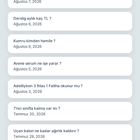
Ağustos 7, 2026
Derslig aylık kaç TL ?
Ağustos 6, 2026
Kumru kimden hamile ?
Ağustos 6, 2026
Avene serum ne işe yarar ?
Ağustos 5, 2026
Adetliyken 3 İhlas 1 Fatiha okunur mu ?
Ağustos 3, 2026
7’nci sınıfta kalma var mı ?
Temmuz 30, 2026
Uçan balon ne kadar ağırlık kaldırır ?
Temmuz 29, 2026