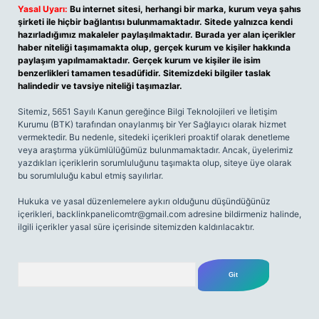
Yasal Uyarı:
Bu internet sitesi, herhangi bir marka, kurum veya şahıs
şirketi ile hiçbir bağlantısı bulunmamaktadır. Sitede yalnızca kendi
hazırladığımız makaleler paylaşılmaktadır. Burada yer alan içerikler
haber niteliği taşımamakta olup, gerçek kurum ve kişiler hakkında
paylaşım yapılmamaktadır. Gerçek kurum ve kişiler ile isim
benzerlikleri tamamen tesadüfidir. Sitemizdeki bilgiler taslak
halindedir ve tavsiye niteliği taşımazlar.
Sitemiz, 5651 Sayılı Kanun gereğince Bilgi Teknolojileri ve İletişim
Kurumu (BTK) tarafından onaylanmış bir Yer Sağlayıcı olarak hizmet
vermektedir. Bu nedenle, sitedeki içerikleri proaktif olarak denetleme
veya araştırma yükümlülüğümüz bulunmamaktadır. Ancak, üyelerimiz
yazdıkları içeriklerin sorumluluğunu taşımakta olup, siteye üye olarak
bu sorumluluğu kabul etmiş sayılırlar.
Hukuka ve yasal düzenlemelere aykırı olduğunu düşündüğünüz
içerikleri,
backlinkpanelicomtr@gmail.com
adresine bildirmeniz halinde,
ilgili içerikler yasal süre içerisinde sitemizden kaldırılacaktır.
Arama