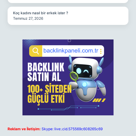
Koç kadını nasıl bir erkek ister ?
Temmuz 27, 2026
Reklam ve İletişim:
Skype: live:.cid.575569c608265c69