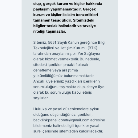
olup, gerçek kurum ve kişiler hakkında
paylaşım yapılmamaktadır. Gerçek
kurum ve kişiler ile isim benzerlikleri
tamamen tesadüfidir. Sitemizdeki
bilgiler taslak halindedir ve tavsiye
niteliği taşımazlar.
Sitemiz, 5651 Sayılı Kanun gereğince Bilgi
Teknolojileri ve İletişim Kurumu (BTK)
tarafından onaylanmış bir Yer Sağlayıcı
olarak hizmet vermektedir. Bu nedenle,
sitedeki içerikleri proaktif olarak
denetleme veya araştırma
yükümlülüğümüz bulunmamaktadır.
Ancak, üyelerimiz yazdıkları içeriklerin
sorumluluğunu taşımakta olup, siteye üye
olarak bu sorumluluğu kabul etmiş
sayılırlar.
Hukuka ve yasal düzenlemelere aykırı
olduğunu düşündüğünüz içerikleri,
backlinkpanelicomtr@gmail.com
adresine
bildirmeniz halinde, ilgili içerikler yasal
süre içerisinde sitemizden kaldırılacaktır.