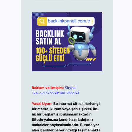
Reklam ve İletişim:
Skype:
live:.cid.575569c608265c69
Yasal Uyarı:
Bu internet sitesi, herhangi
bir marka, kurum veya şahıs şirketi ile
hiçbir bağlantısı bulunmamaktadır.
Sitede yalnızca kendi hazırladığımız
makaleler paylaşılmaktadır. Burada yer
alan içerikler haber niteliği taşımamakta