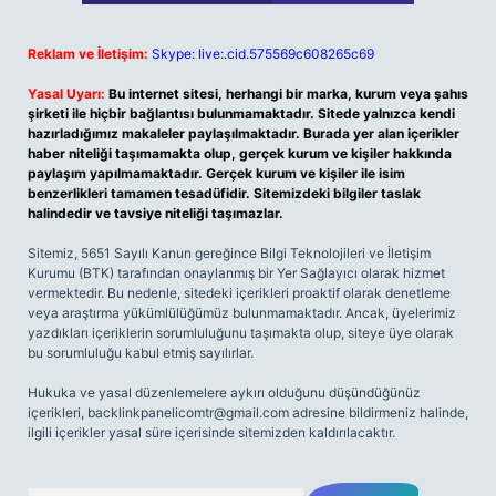
Reklam ve İletişim:
Skype: live:.cid.575569c608265c69
Yasal Uyarı:
Bu internet sitesi, herhangi bir marka, kurum veya şahıs
şirketi ile hiçbir bağlantısı bulunmamaktadır. Sitede yalnızca kendi
hazırladığımız makaleler paylaşılmaktadır. Burada yer alan içerikler
haber niteliği taşımamakta olup, gerçek kurum ve kişiler hakkında
paylaşım yapılmamaktadır. Gerçek kurum ve kişiler ile isim
benzerlikleri tamamen tesadüfidir. Sitemizdeki bilgiler taslak
halindedir ve tavsiye niteliği taşımazlar.
Sitemiz, 5651 Sayılı Kanun gereğince Bilgi Teknolojileri ve İletişim
Kurumu (BTK) tarafından onaylanmış bir Yer Sağlayıcı olarak hizmet
vermektedir. Bu nedenle, sitedeki içerikleri proaktif olarak denetleme
veya araştırma yükümlülüğümüz bulunmamaktadır. Ancak, üyelerimiz
yazdıkları içeriklerin sorumluluğunu taşımakta olup, siteye üye olarak
bu sorumluluğu kabul etmiş sayılırlar.
Hukuka ve yasal düzenlemelere aykırı olduğunu düşündüğünüz
içerikleri,
backlinkpanelicomtr@gmail.com
adresine bildirmeniz halinde,
ilgili içerikler yasal süre içerisinde sitemizden kaldırılacaktır.
Arama