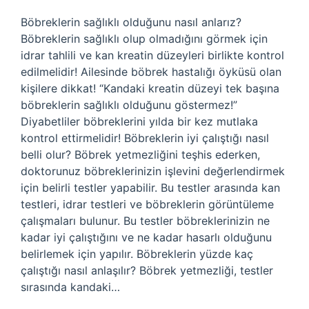
Böbreklerin sağlıklı olduğunu nasıl anlarız?
Böbreklerin sağlıklı olup olmadığını görmek için
idrar tahlili ve kan kreatin düzeyleri birlikte kontrol
edilmelidir! Ailesinde böbrek hastalığı öyküsü olan
kişilere dikkat! “Kandaki kreatin düzeyi tek başına
böbreklerin sağlıklı olduğunu göstermez!”
Diyabetliler böbreklerini yılda bir kez mutlaka
kontrol ettirmelidir! Böbreklerin iyi çalıştığı nasıl
belli olur? Böbrek yetmezliğini teşhis ederken,
doktorunuz böbreklerinizin işlevini değerlendirmek
için belirli testler yapabilir. Bu testler arasında kan
testleri, idrar testleri ve böbreklerin görüntüleme
çalışmaları bulunur. Bu testler böbreklerinizin ne
kadar iyi çalıştığını ve ne kadar hasarlı olduğunu
belirlemek için yapılır. Böbreklerin yüzde kaç
çalıştığı nasıl anlaşılır? Böbrek yetmezliği, testler
sırasında kandaki…