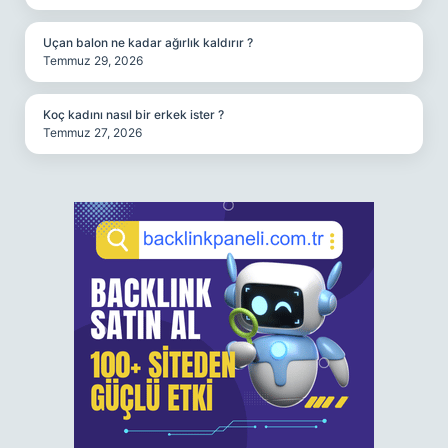
Uçan balon ne kadar ağırlık kaldırır ?
Temmuz 29, 2026
Koç kadını nasıl bir erkek ister ?
Temmuz 27, 2026