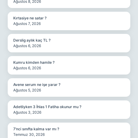
Ağustos 8, 2026
Kırtasiye ne satar ?
Ağustos 7, 2026
Derslig aylık kaç TL ?
Ağustos 6, 2026
Kumru kimden hamile ?
Ağustos 6, 2026
Avene serum ne işe yarar ?
Ağustos 5, 2026
Adetliyken 3 İhlas 1 Fatiha okunur mu ?
Ağustos 3, 2026
7’nci sınıfta kalma var mı ?
Temmuz 30, 2026